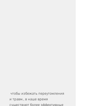
 чтобы избежать переутомления 
и травм., в наше время 
существуют более эффективные 