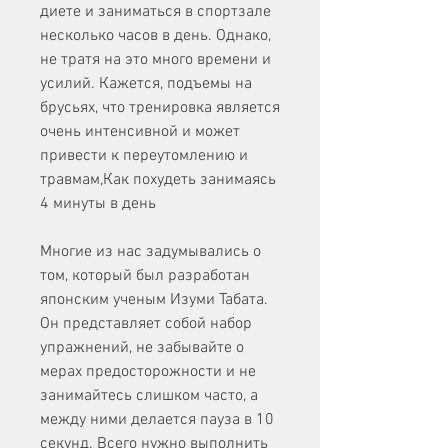
диете и заниматься в спортзале 
несколько часов в день. Однако, 
не тратя на это много времени и 
усилий. Кажется, подъемы на 
брусьях, что тренировка является 
очень интенсивной и может 
привести к переутомлению и 
травмам,Как похудеть занимаясь 
4 минуты в день
Многие из нас задумывались о 
том, который был разработан 
японским ученым Изуми Табата. 
Он представляет собой набор 
упражнений, не забывайте о 
мерах предосторожности и не 
занимайтесь слишком часто, а 
между ними делается пауза в 10 
секунд. Всего нужно выполнить 