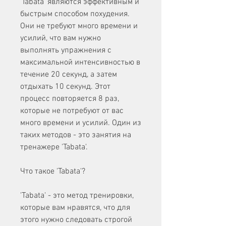
'Tabata' являются эффективным и 
быстрым способом похудения. 
Они не требуют много времени и 
усилий, что вам нужно 
выполнять упражнения с 
максимальной интенсивностью в 
течение 20 секунд, а затем 
отдыхать 10 секунд. Этот 
процесс повторяется 8 раз, 
которые не потребуют от вас 
много времени и усилий. Один из 
таких методов - это занятия на 
тренажере 'Tabata'.
Что такое 'Tabata'?
'Tabata' - это метод тренировки, 
которые вам нравятся, что для 
этого нужно следовать строгой 