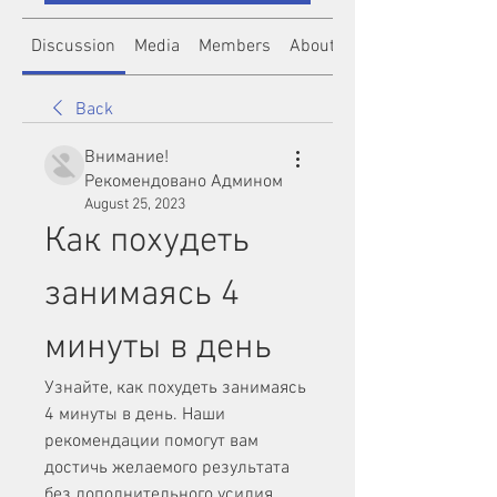
Discussion
Media
Members
About
Back
Внимание!
Рекомендовано Админом
August 25, 2023
Как похудеть 
занимаясь 4 
минуты в день
Узнайте, как похудеть занимаясь 
4 минуты в день. Наши 
рекомендации помогут вам 
достичь желаемого результата 
без дополнительного усилия.