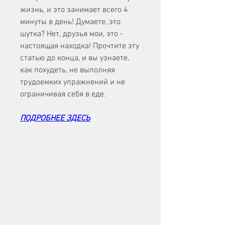
жизнь, и это занимает всего 4 
минуты в день! Думаете, это 
шутка? Нет, друзья мои, это - 
настоящая находка! Прочтите эту 
статью до конца, и вы узнаете, 
как похудеть, не выполняя 
трудоемких упражнений и не 
ограничивая себя в еде.
ПОДРОБНЕЕ ЗДЕСЬ