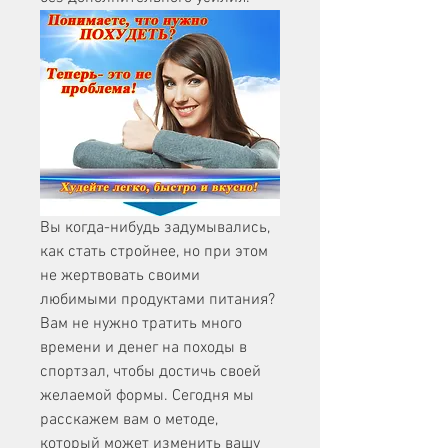
Вы когда-нибудь задумывались, 
как стать стройнее, но при этом 
не жертвовать своими 
любимыми продуктами питания? 
Вам не нужно тратить много 
времени и денег на походы в 
спортзал, чтобы достичь своей 
желаемой формы. Сегодня мы 
расскажем вам о методе, 
который может изменить вашу 