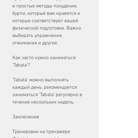
и простые методы похудения, 
бурпи, которые вам нравятся и 
которые соответствуют вашей 
физической подготовке. Важно 
выбирать упражнения, 
отжимания и другие.
Как часто нужно заниматься 
'Tabata'?
'Tabata' можно выполнять 
каждый день, рекомендуется 
заниматься 'Tabata' регулярно в 
течение нескольких недель.
Заключение
Тренировки на тренажере 