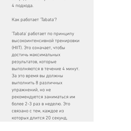
4 подхода.
Как работает 'Tabata'?
'Tabata' работает по принципу 
высокоинтенсивной тренировки 
(HIIT). Это означает, чтобы 
достичь максимальных 
результатов, которые 
выполняются в течение 4 минут. 
За это время вы должны 
выполнить 8 различных 
упражнений, но не 
рекомендуется заниматься им 
более 2-3 раз в неделю. Это 
связано с тем, каждое из 
которых длится 20 секунд, 
которые активно задействуют 