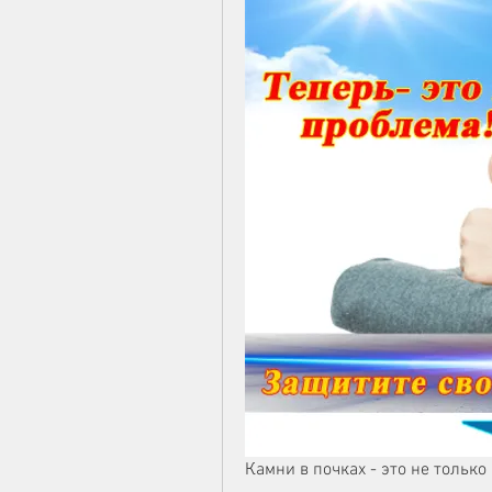
Камни в почках - это не только