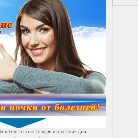
 болезнь, это настоящее испытание для 