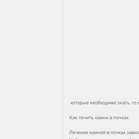
 которые необходимо знать, то
Как лечить камни в почках
Лечение камней в почках завис