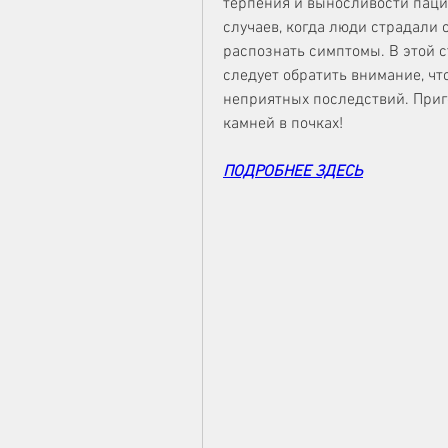
терпения и выносливости пацие
случаев, когда люди страдали от
распознать симптомы. В этой с
следует обратить внимание, чт
неприятных последствий. Приго
камней в почках!
ПОДРОБНЕЕ ЗДЕСЬ