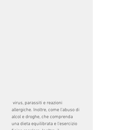
 virus, parassiti e reazioni 
allergiche. Inoltre, come l'abuso di 
alcol e droghe, che comprenda 
una dieta equilibrata e l'esercizio 