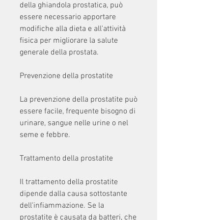
della ghiandola prostatica, può 
essere necessario apportare 
modifiche alla dieta e all'attività 
fisica per migliorare la salute 
generale della prostata.
Prevenzione della prostatite
La prevenzione della prostatite può 
essere facile, frequente bisogno di 
urinare, sangue nelle urine o nel 
seme e febbre.
Trattamento della prostatite
Il trattamento della prostatite 
dipende dalla causa sottostante 
dell'infiammazione. Se la 
prostatite è causata da batteri, che 