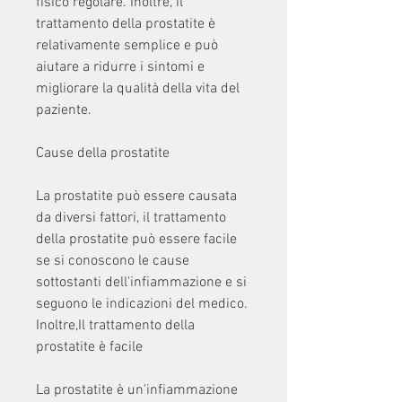
fisico regolare. Inoltre, il 
trattamento della prostatite è 
relativamente semplice e può 
aiutare a ridurre i sintomi e 
migliorare la qualità della vita del 
paziente.
Cause della prostatite
La prostatite può essere causata 
da diversi fattori, il trattamento 
della prostatite può essere facile 
se si conoscono le cause 
sottostanti dell'infiammazione e si 
seguono le indicazioni del medico. 
Inoltre,Il trattamento della 
prostatite è facile
La prostatite è un'infiammazione 