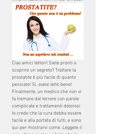
Ciao amici lettori! Siete pronti a 
scoprire un segreto? Trattare la 
prostatite è più facile di quanto 
pensiate! Sì, avete letto bene! 
Finalmente, un medico che non vi 
fa tremare dal terrore con parole 
complicate e trattamenti dolorosi. 
Io credo che la cura debba essere 
facile e alla portata di tutti, e sono 
qui per mostrarvi come. Leggete il 