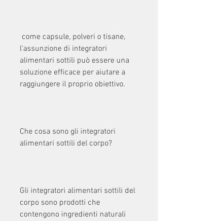
 come capsule, polveri o tisane, 
l'assunzione di integratori 
alimentari sottili può essere una 
soluzione efficace per aiutare a 
raggiungere il proprio obiettivo.
Che cosa sono gli integratori 
alimentari sottili del corpo?
Gli integratori alimentari sottili del 
corpo sono prodotti che 
contengono ingredienti naturali 