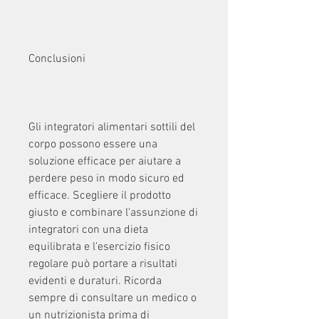
Conclusioni
Gli integratori alimentari sottili del 
corpo possono essere una 
soluzione efficace per aiutare a 
perdere peso in modo sicuro ed 
efficace. Scegliere il prodotto 
giusto e combinare l'assunzione di 
integratori con una dieta 
equilibrata e l'esercizio fisico 
regolare può portare a risultati 
evidenti e duraturi. Ricorda 
sempre di consultare un medico o 
un nutrizionista prima di 