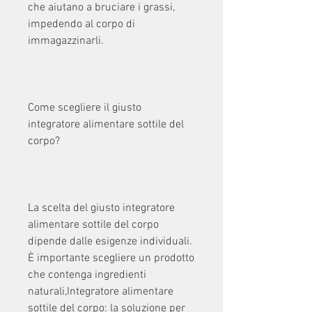
che aiutano a bruciare i grassi, 
impedendo al corpo di 
immagazzinarli.
Come scegliere il giusto 
integratore alimentare sottile del 
corpo?
La scelta del giusto integratore 
alimentare sottile del corpo 
dipende dalle esigenze individuali. 
È importante scegliere un prodotto 
che contenga ingredienti 
naturali,Integratore alimentare 
sottile del corpo: la soluzione per 