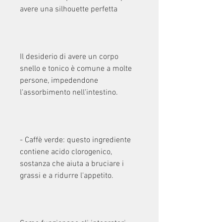
avere una silhouette perfetta
Il desiderio di avere un corpo 
snello e tonico è comune a molte 
persone, impedendone 
l'assorbimento nell'intestino.
- Caffè verde: questo ingrediente 
contiene acido clorogenico, 
sostanza che aiuta a bruciare i 
grassi e a ridurre l'appetito.