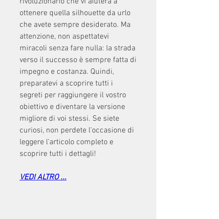
rivoluzionario che vi aiuterà a 
ottenere quella silhouette da urlo 
che avete sempre desiderato. Ma 
attenzione, non aspettatevi 
miracoli senza fare nulla: la strada 
verso il successo è sempre fatta di 
impegno e costanza. Quindi, 
preparatevi a scoprire tutti i 
segreti per raggiungere il vostro 
obiettivo e diventare la versione 
migliore di voi stessi. Se siete 
curiosi, non perdete l'occasione di 
leggere l'articolo completo e 
scoprire tutti i dettagli!
VEDI ALTRO ...