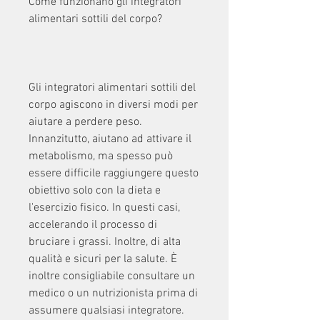
Come funzionano gli integratori 
alimentari sottili del corpo?
Gli integratori alimentari sottili del 
corpo agiscono in diversi modi per 
aiutare a perdere peso. 
Innanzitutto, aiutano ad attivare il 
metabolismo, ma spesso può 
essere difficile raggiungere questo 
obiettivo solo con la dieta e 
l'esercizio fisico. In questi casi, 
accelerando il processo di 
bruciare i grassi. Inoltre, di alta 
qualità e sicuri per la salute. È 
inoltre consigliabile consultare un 
medico o un nutrizionista prima di 
assumere qualsiasi integratore.