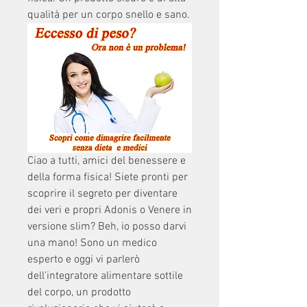
qualità per un corpo snello e sano.
Ciao a tutti, amici del benessere e 
della forma fisica! Siete pronti per 
scoprire il segreto per diventare 
dei veri e propri Adonis o Venere in 
versione slim? Beh, io posso darvi 
una mano! Sono un medico 
esperto e oggi vi parlerò 
dell'integratore alimentare sottile 
del corpo, un prodotto 