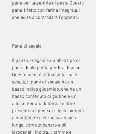
pane per la perdita di peso. Questo 
pane è fatto con farina integrale, il 
che aiuta a controllare l'appetito.
Pane di segale
Il pane di segale è un altro tipo di 
pane ideale per la perdita di peso. 
Questo pane è fatto con farina di 
segale, il pane di segale ha un 
basso indice glicemico, che ha un 
basso contenuto di glutine e un 
alto contenuto di fibre. Le fibre 
presenti nel pane di segale aiutano 
a mantenere il corpo sazio più a 
lungo, come zucchero e oli 
idrogenati. Inoltre, vitamine e 