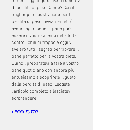
tempo raggiungere i vostri obiettivi 
di perdita di peso. Come? Con il 
miglior pane australiano per la 
perdita di peso, ovviamente! Sì, 
avete capito bene, il pane può 
essere il vostro alleato nella lotta 
contro i chili di troppo e oggi vi 
svelerò tutti i segreti per trovare il 
pane perfetto per la vostra dieta. 
Quindi, preparatevi a fare il vostro 
pane quotidiano con ancora più 
entusiasmo e scoprirete il gusto 
della perdita di peso! Leggete 
l'articolo completo e lasciatevi 
sorprendere!
LEGGI TUTTO ...