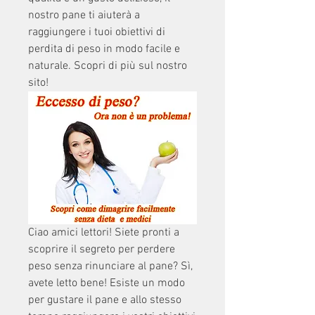
nostro pane ti aiuterà a 
raggiungere i tuoi obiettivi di 
perdita di peso in modo facile e 
naturale. Scopri di più sul nostro 
sito!
Ciao amici lettori! Siete pronti a 
scoprire il segreto per perdere 
peso senza rinunciare al pane? Sì, 
avete letto bene! Esiste un modo 
per gustare il pane e allo stesso 