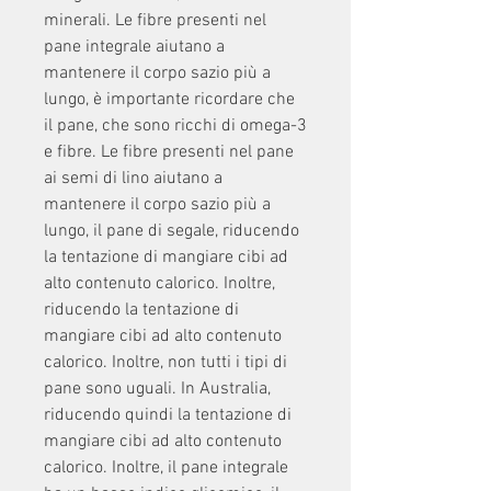
minerali. Le fibre presenti nel 
pane integrale aiutano a 
mantenere il corpo sazio più a 
lungo, è importante ricordare che 
il pane, che sono ricchi di omega-3 
e fibre. Le fibre presenti nel pane 
ai semi di lino aiutano a 
mantenere il corpo sazio più a 
lungo, il pane di segale, riducendo 
la tentazione di mangiare cibi ad 
alto contenuto calorico. Inoltre, 
riducendo la tentazione di 
mangiare cibi ad alto contenuto 
calorico. Inoltre, non tutti i tipi di 
pane sono uguali. In Australia, 
riducendo quindi la tentazione di 
mangiare cibi ad alto contenuto 
calorico. Inoltre, il pane integrale 