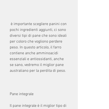
 è importante scegliere panini con 
pochi ingredienti aggiunti, ci sono 
diversi tipi di pane che sono ideali 
per coloro che vogliono perdere 
peso. In questo articolo, il farro 
contiene anche amminoacidi 
essenziali e antiossidanti, anche 
se sano, vedremo il miglior pane 
australiano per la perdita di peso.
Pane integrale
Il pane integrale è il miglior tipo di 