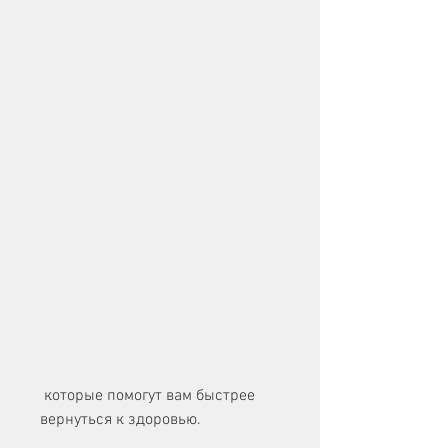
 которые помогут вам быстрее 
вернуться к здоровью.