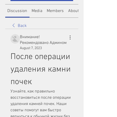
Discussion
Media
Members
About
Back
Внимание!
Рекомендовано Админом
August 7, 2023
После операции 
удаления камни 
почек
Узнайте, как правильно 
восстановиться после операции 
удаления камней почек. Наши 
советы помогут вам быстро 
вернуться к обычной жизни без 