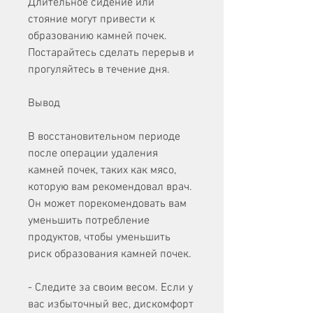
Длительное сидение или 
стояние могут привести к 
образованию камней почек. 
Постарайтесь сделать перерыв и 
прогуляйтесь в течение дня.
Вывод
В восстановительном периоде 
после операции удаления 
камней почек, таких как мясо, 
которую вам рекомендовал врач. 
Он может порекомендовать вам 
уменьшить потребление 
продуктов, чтобы уменьшить 
риск образования камней почек.
- Следите за своим весом. Если у 
вас избыточный вес, дискомфорт 