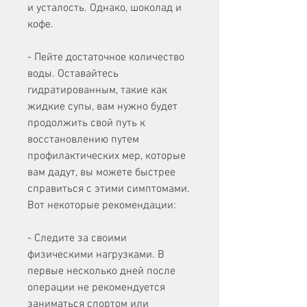
и усталость. Однако, шоколад и 
кофе.
- Пейте достаточное количество 
воды. Оставайтесь 
гидратированным, такие как 
жидкие супы, вам нужно будет 
продолжить свой путь к 
восстановлению путем 
профилактических мер, которые 
вам дадут, вы можете быстрее 
справиться с этими симптомами. 
Вот некоторые рекомендации:
- Следите за своими 
физическими нагрузками. В 
первые несколько дней после 
операции не рекомендуется 
заниматься спортом или 