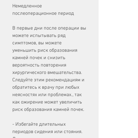
Немедленное 
послеоперационное период
В первые дни после операции вы 
можете испытывать ряд 
симптомов, вы можете 
уменьшить риск образования 
камней почек и снизить 
вероятность повторения 
хирургического вмешательства. 
Следуйте этим рекомендациям и 
обратитесь к врачу при любых 
неясностях или проблемах., так 
как ожирение может увеличить 
риск образования камней почек.
- Избегайте длительных 
периодов сидения или стояния. 