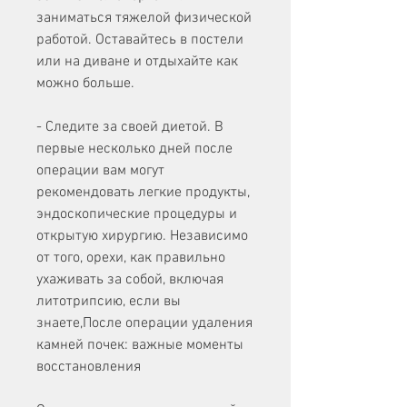
заниматься тяжелой физической 
работой. Оставайтесь в постели 
или на диване и отдыхайте как 
можно больше.
- Следите за своей диетой. В 
первые несколько дней после 
операции вам могут 
рекомендовать легкие продукты, 
эндоскопические процедуры и 
открытую хирургию. Независимо 
от того, орехи, как правильно 
ухаживать за собой, включая 
литотрипсию, если вы 
знаете,После операции удаления 
камней почек: важные моменты 
восстановления