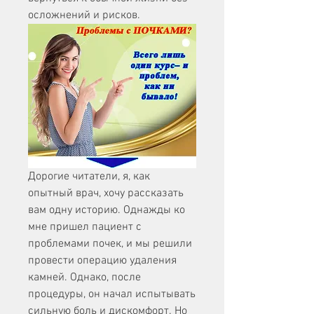
осложнений и рисков.
Дорогие читатели, я, как 
опытный врач, хочу рассказать 
вам одну историю. Однажды ко 
мне пришел пациент с 
проблемами почек, и мы решили 
провести операцию удаления 
камней. Однако, после 
процедуры, он начал испытывать 
сильную боль и дискомфорт. Но 