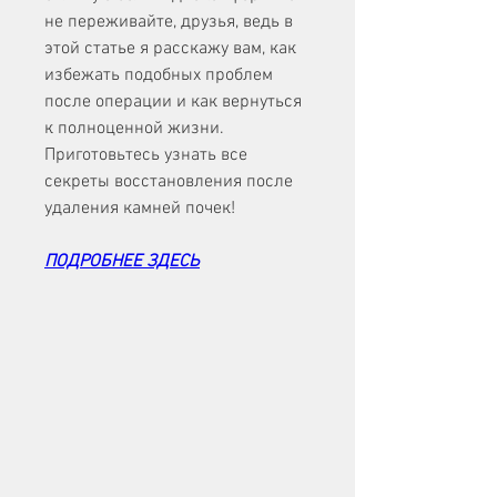
не переживайте, друзья, ведь в 
этой статье я расскажу вам, как 
избежать подобных проблем 
после операции и как вернуться 
к полноценной жизни. 
Приготовьтесь узнать все 
секреты восстановления после 
удаления камней почек!
ПОДРОБНЕЕ ЗДЕСЬ