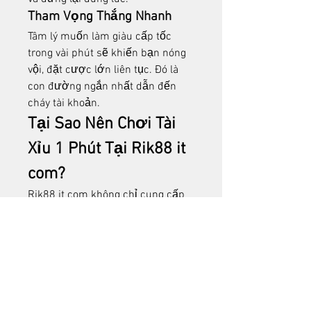
Tham Vọng Thắng Nhanh
Tâm lý muốn làm giàu cấp tốc 
trong vài phút sẽ khiến bạn nóng 
vội, đặt cược lớn liên tục. Đó là 
con đường ngắn nhất dẫn đến 
cháy tài khoản.
Tại Sao Nên Chơi Tài 
Xỉu 1 Phút Tại Rik88 it 
com?
Rik88 it com không chỉ cung cấp 
sân chơi cá cược hấp dẫn mà còn 
đảm bảo 
hiệu quả và an toàn
 cho 
người chơi tài xỉu 1 phút:
✅ 
Tốc độ xử lý siêu nhanh
, 
kết quả minh bạch, không 
can thiệp.