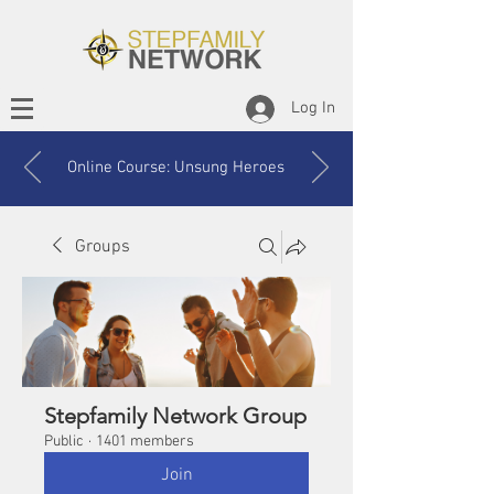
Log In
Online Course: Unsung Heroes
Groups
Stepfamily Network Group
Public
·
1401 members
Join