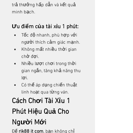
trả thưởng hấp dẫn và kết quả 
minh bạch.
Ưu điểm của tài xỉu 1 phút:
Tốc độ nhanh, phù hợp với 
người thích cảm giác mạnh.
Không mất nhiều thời gian 
chờ đợi.
Nhiều lượt chơi trong thời 
gian ngắn, tăng khả năng thu 
lợi.
Có thể áp dụng chiến thuật 
linh hoạt qua từng ván.
Cách Chơi Tài Xỉu 1 
Phút Hiệu Quả Cho 
Người Mới
Để 
rik88 it com
, bạn không chỉ 