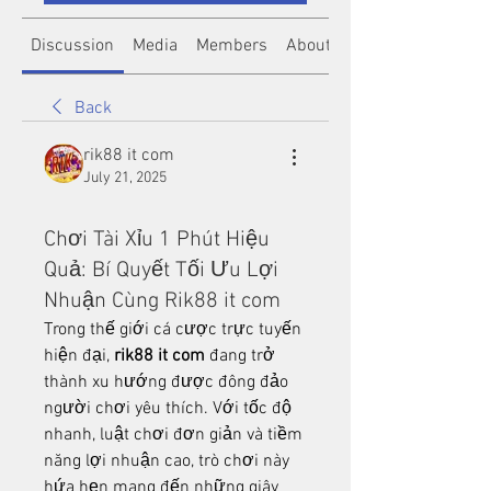
Discussion
Media
Members
About
Back
rik88 it com
July 21, 2025
Chơi Tài Xỉu 1 Phút Hiệu
Quả: Bí Quyết Tối Ưu Lợi
Nhuận Cùng Rik88 it com
Trong thế giới cá cược trực tuyến 
hiện đại, 
rik88 it com
 đang trở 
thành xu hướng được đông đảo 
người chơi yêu thích. Với tốc độ 
nhanh, luật chơi đơn giản và tiềm 
năng lợi nhuận cao, trò chơi này 
hứa hẹn mang đến những giây 