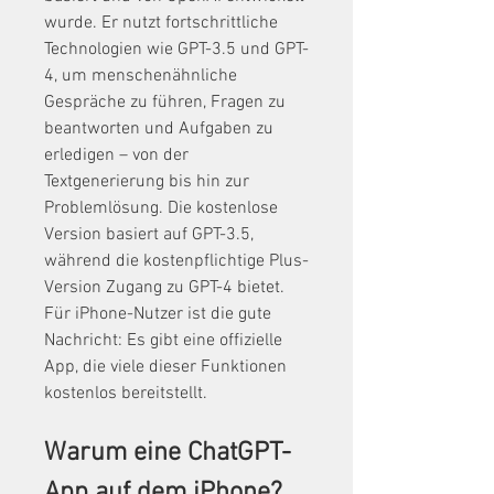
wurde. Er nutzt fortschrittliche 
Technologien wie GPT-3.5 und GPT-
4, um menschenähnliche 
Gespräche zu führen, Fragen zu 
beantworten und Aufgaben zu 
erledigen – von der 
Textgenerierung bis hin zur 
Problemlösung. Die kostenlose 
Version basiert auf GPT-3.5, 
während die kostenpflichtige Plus-
Version Zugang zu GPT-4 bietet. 
Für iPhone-Nutzer ist die gute 
Nachricht: Es gibt eine offizielle 
App, die viele dieser Funktionen 
kostenlos bereitstellt.
Warum eine ChatGPT-
App auf dem iPhone?