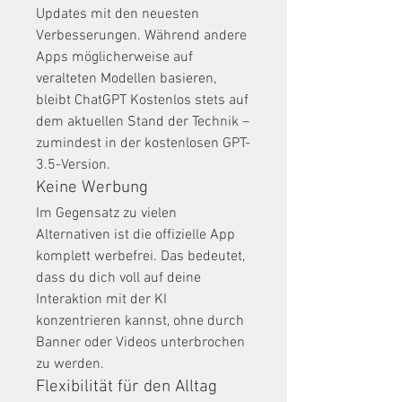
Updates mit den neuesten 
Verbesserungen. Während andere 
Apps möglicherweise auf 
veralteten Modellen basieren, 
bleibt ChatGPT Kostenlos stets auf 
dem aktuellen Stand der Technik – 
zumindest in der kostenlosen GPT-
3.5-Version.
Keine Werbung
Im Gegensatz zu vielen 
Alternativen ist die offizielle App 
komplett werbefrei. Das bedeutet, 
dass du dich voll auf deine 
Interaktion mit der KI 
konzentrieren kannst, ohne durch 
Banner oder Videos unterbrochen 
zu werden.
Flexibilität für den Alltag