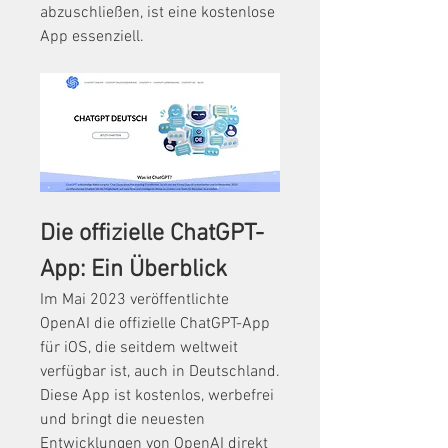
abzuschließen, ist eine kostenlose 
App essenziell.
Die offizielle ChatGPT-
App: Ein Überblick
Im Mai 2023 veröffentlichte 
OpenAI die offizielle ChatGPT-App 
für iOS, die seitdem weltweit 
verfügbar ist, auch in Deutschland. 
Diese App ist kostenlos, werbefrei 
und bringt die neuesten 
Entwicklungen von OpenAI direkt 