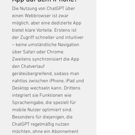
Die Nutzung von ChatGPT über 
einen Webbrowser ist zwar 
möglich, aber eine dedizierte App 
bietet klare Vorteile. Erstens ist 
der Zugriff schneller und intuitiver 
– keine umständliche Navigation 
über Safari oder Chrome. 
Zweitens synchronisiert die App 
den Chatverlauf 
geräteübergreifend, sodass man 
nahtlos zwischen iPhone, iPad und 
Desktop wechseln kann. Drittens 
integriert sie Funktionen wie 
Spracheingabe, die speziell für 
mobile Nutzer optimiert sind. 
Besonders für diejenigen, die 
ChatGPT regelmäßig nutzen 
möchten, ohne ein Abonnement 