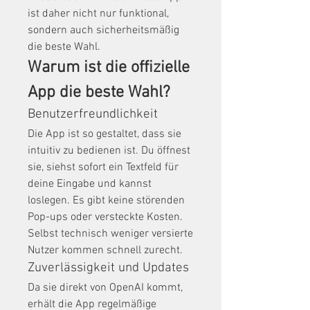
ist daher nicht nur funktional, 
sondern auch sicherheitsmäßig 
die beste Wahl.
Warum ist die offizielle 
App die beste Wahl?
Benutzerfreundlichkeit
Die App ist so gestaltet, dass sie 
intuitiv zu bedienen ist. Du öffnest 
sie, siehst sofort ein Textfeld für 
deine Eingabe und kannst 
loslegen. Es gibt keine störenden 
Pop-ups oder versteckte Kosten. 
Selbst technisch weniger versierte 
Nutzer kommen schnell zurecht.
Zuverlässigkeit und Updates
Da sie direkt von OpenAI kommt, 
erhält die App regelmäßige 