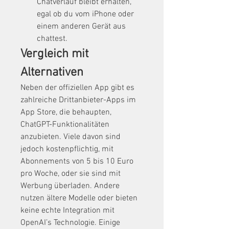
Chatverlauf bleibt erhalten, 
egal ob du vom iPhone oder 
einem anderen Gerät aus 
chattest.
Vergleich mit 
Alternativen
Neben der offiziellen App gibt es 
zahlreiche Drittanbieter-Apps im 
App Store, die behaupten, 
ChatGPT-Funktionalitäten 
anzubieten. Viele davon sind 
jedoch kostenpflichtig, mit 
Abonnements von 5 bis 10 Euro 
pro Woche, oder sie sind mit 
Werbung überladen. Andere 
nutzen ältere Modelle oder bieten 
keine echte Integration mit 
OpenAI’s Technologie. Einige 