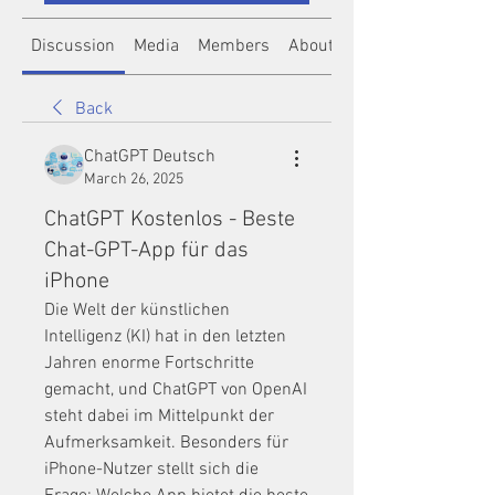
Discussion
Media
Members
About
Back
ChatGPT Deutsch
March 26, 2025
ChatGPT Kostenlos - Beste
Chat-GPT-App für das
iPhone
Die Welt der künstlichen 
Intelligenz (KI) hat in den letzten 
Jahren enorme Fortschritte 
gemacht, und ChatGPT von OpenAI 
steht dabei im Mittelpunkt der 
Aufmerksamkeit. Besonders für 
iPhone-Nutzer stellt sich die 