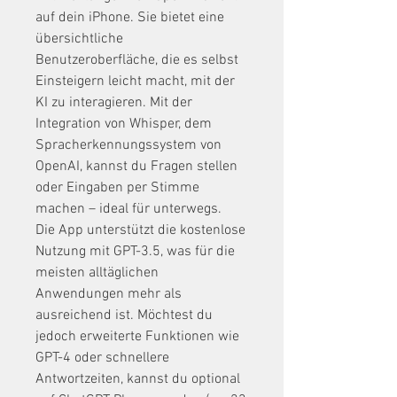
auf dein iPhone. Sie bietet eine 
übersichtliche 
Benutzeroberfläche, die es selbst 
Einsteigern leicht macht, mit der 
KI zu interagieren. Mit der 
Integration von Whisper, dem 
Spracherkennungssystem von 
OpenAI, kannst du Fragen stellen 
oder Eingaben per Stimme 
machen – ideal für unterwegs.
Die App unterstützt die kostenlose 
Nutzung mit GPT-3.5, was für die 
meisten alltäglichen 
Anwendungen mehr als 
ausreichend ist. Möchtest du 
jedoch erweiterte Funktionen wie 
GPT-4 oder schnellere 
Antwortzeiten, kannst du optional 