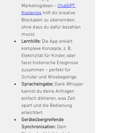
Marketingideen – 
ChatGPT 
Kostenlos
 hilft dir, kreative 
Blockaden zu überwinden, 
ohne dass du dafür bezahlen 
musst.
Lernhilfe:
 Die App erklärt 
komplexe Konzepte, z. B. 
Elektrizität für Kinder, oder 
fasst historische Ereignisse 
zusammen – perfekt für 
Schüler und Wissbegierige.
Spracheingabe:
 Dank Whisper 
kannst du deine Anfragen 
einfach diktieren, was Zeit 
spart und die Bedienung 
erleichtert.
Geräteübergreifende 
Synchronisation:
 Dein 