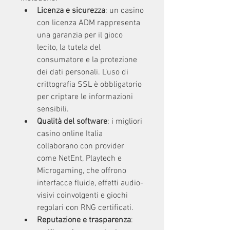
Licenza e sicurezza
: un casino 
con licenza ADM rappresenta 
una garanzia per il gioco 
lecito, la tutela del 
consumatore e la protezione 
dei dati personali. L’uso di 
crittografia SSL è obbligatorio 
per criptare le informazioni 
sensibili.
Qualità del software
: i migliori 
casino online Italia 
collaborano con provider 
come NetEnt, Playtech e 
Microgaming, che offrono 
interfacce fluide, effetti audio-
visivi coinvolgenti e giochi 
regolari con RNG certificati.
Reputazione e trasparenza
: 