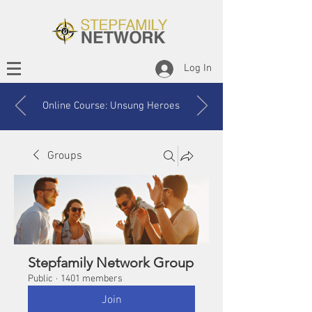
Log In
Online Course: Unsung Heroes
Groups
Stepfamily Network Group
Public
·
1401 members
Join