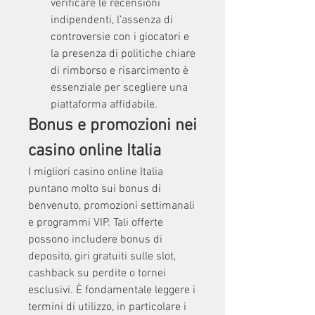
verificare le recensioni 
indipendenti, l’assenza di 
controversie con i giocatori e 
la presenza di politiche chiare 
di rimborso e risarcimento è 
essenziale per scegliere una 
piattaforma affidabile.
Bonus e promozioni nei 
casino online Italia
I migliori casino online Italia 
puntano molto sui bonus di 
benvenuto, promozioni settimanali 
e programmi VIP. Tali offerte 
possono includere bonus di 
deposito, giri gratuiti sulle slot, 
cashback su perdite o tornei 
esclusivi. È fondamentale leggere i 
termini di utilizzo, in particolare i 