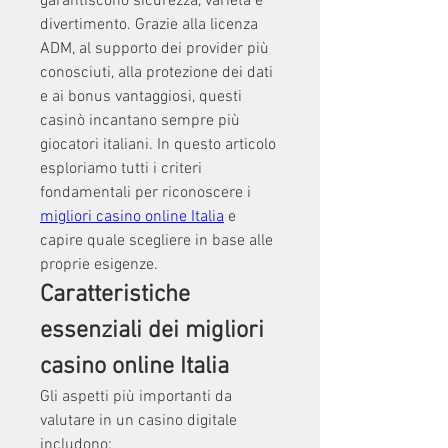
garantiscono sicurezza, varietà e 
divertimento. Grazie alla licenza 
ADM, al supporto dei provider più 
conosciuti, alla protezione dei dati 
e ai bonus vantaggiosi, questi 
casinò incantano sempre più 
giocatori italiani. In questo articolo 
esploriamo tutti i criteri 
fondamentali per riconoscere i 
migliori casino online Italia
 e 
capire quale scegliere in base alle 
proprie esigenze.
Caratteristiche 
essenziali dei migliori 
casino online Italia
Gli aspetti più importanti da 
valutare in un casino digitale 
includono: