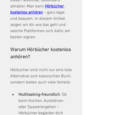
diese Flexibilität. Besonders 
attraktiv: Man kann 
Hörbücher 
kostenlos anhören
 – ganz legal 
und bequem. In diesem Artikel 
zeigen wir dir, wie das geht und 
welche Plattformen sich dafür am 
besten eignen.
Warum Hörbücher kostenlos 
anhören?
Hörbücher sind nicht nur eine tolle 
Alternative zum klassischen Buch, 
sondern bieten auch viele Vorteile:
Multitasking-freundlich
: Ob 
beim Kochen, Autofahren 
oder Spazierengehen – 
Hörbücher begleiten dich 