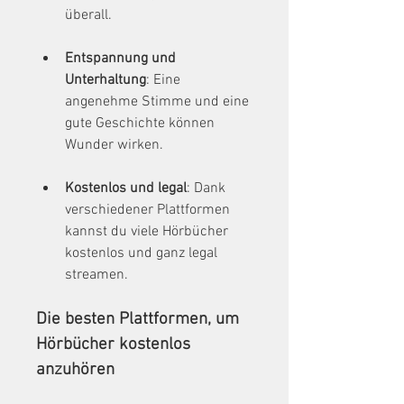
überall.
Entspannung und 
Unterhaltung
: Eine 
angenehme Stimme und eine 
gute Geschichte können 
Wunder wirken.
Kostenlos und legal
: Dank 
verschiedener Plattformen 
kannst du viele Hörbücher 
kostenlos und ganz legal 
streamen.
Die besten Plattformen, um 
Hörbücher kostenlos 
anzuhören