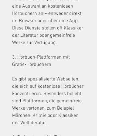
eine Auswahl an kostenlosen 
Hörbüchern an – entweder direkt 
im Browser oder über eine App. 
Diese Dienste stellen oft Klassiker 
der Literatur oder gemeinfreie 
Werke zur Verfügung.
3. Hörbuch-Plattformen mit 
Gratis-Hörbüchern
Es gibt spezialisierte Webseiten, 
die sich auf kostenlose Hörbücher 
konzentrieren. Besonders beliebt 
sind Plattformen, die gemeinfreie 
Werke vertonen, zum Beispiel 
Märchen, Krimis oder Klassiker 
der Weltliteratur.