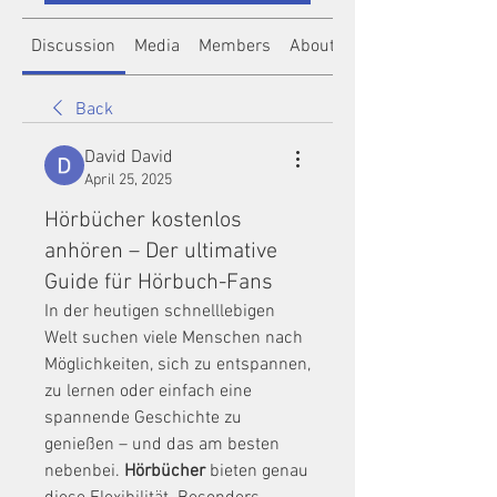
Discussion
Media
Members
About
Back
David David
April 25, 2025
Hörbücher kostenlos
anhören – Der ultimative
Guide für Hörbuch-Fans
In der heutigen schnelllebigen 
Welt suchen viele Menschen nach 
Möglichkeiten, sich zu entspannen, 
zu lernen oder einfach eine 
spannende Geschichte zu 
genießen – und das am besten 
nebenbei. 
Hörbücher
 bieten genau 