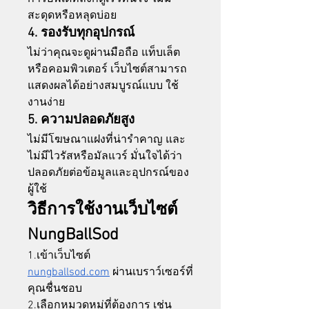
สะดุดหรือหลุดบ่อย
4. รองรับทุกอุปกรณ์
ไม่ว่าคุณจะดูผ่านมือถือ แท็บเล็ต 
หรือคอมพิวเตอร์ เว็บไซต์สามารถ
แสดงผลได้อย่างสมบูรณ์แบบ ใช้
งานง่าย
5. ความปลอดภัยสูง
ไม่มีโฆษณาแฝงที่น่ารำคาญ และ
ไม่มีไวรัสหรือมัลแวร์ มั่นใจได้ว่า
ปลอดภัยต่อข้อมูลและอุปกรณ์ของ
ผู้ใช้
วิธีการใช้งานเว็บไซต์ 
NungBallSod
1.เข้าเว็บไซต์ 
nungballsod.com
 ผ่านเบราว์เซอร์ที่
คุณชื่นชอบ
2.เลือกหมวดหมู่ที่ต้องการ เช่น 