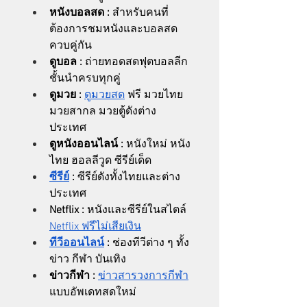
หนังบอลสด :
 สำหรับคนที่
ต้องการชมหนังและบอลสด
ควบคู่กัน
ดูบอล : 
ถ่ายทอดสดฟุตบอลลีก
ชั้นนำครบทุกคู่
ดูมวย :
ดูมวยสด
 ฟรี มวยไทย 
มวยสากล มวยตู้ดังต่าง
ประเทศ
ดูหนังออนไลน์ :
 หนังใหม่ หนัง
ไทย ฮอลลีวูด ซีรีย์เด็ด
ซีรีย์
 :
 ซีรีย์ดังทั้งไทยและต่าง
ประเทศ
Netflix :
 หนังและซีรีย์ในสไตล์ 
Netflix ฟรีไม่เสียเงิน
ทีวีออนไลน์
 : 
ช่องทีวีต่าง ๆ ทั้ง
ข่าว กีฬา บันเทิง
ข่าวกีฬา :
ข่าวสารวงการกีฬา
แบบอัพเดทสดใหม่