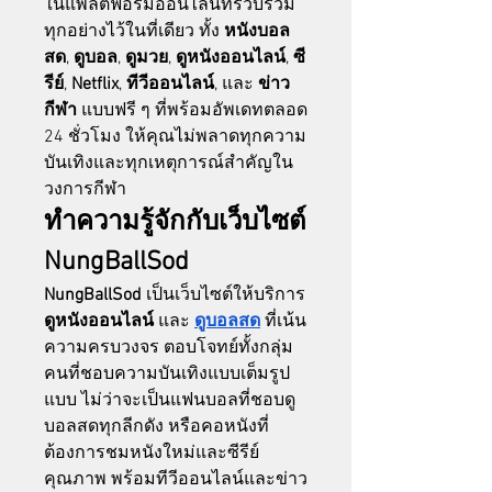
ในแพลตฟอร์มออนไลน์ที่รวบรวม
ทุกอย่างไว้ในที่เดียว ทั้ง 
หนังบอล
สด
, 
ดูบอล
, 
ดูมวย
, 
ดูหนังออนไลน์
, 
ซี
รีย์
, 
Netflix
, 
ทีวีออนไลน์
, และ 
ข่าว
กีฬา
 แบบฟรี ๆ ที่พร้อมอัพเดทตลอด 
24 ชั่วโมง ให้คุณไม่พลาดทุกความ
บันเทิงและทุกเหตุการณ์สำคัญใน
วงการกีฬา
ทำความรู้จักกับเว็บไซต์ 
NungBallSod
NungBallSod
 เป็นเว็บไซต์ให้บริการ 
ดูหนังออนไลน์
 และ 
ดูบอลสด
 ที่เน้น
ความครบวงจร ตอบโจทย์ทั้งกลุ่ม
คนที่ชอบความบันเทิงแบบเต็มรูป
แบบ ไม่ว่าจะเป็นแฟนบอลที่ชอบดู
บอลสดทุกลีกดัง หรือคอหนังที่
ต้องการชมหนังใหม่และซีรีย์
คุณภาพ พร้อมทีวีออนไลน์และข่าว