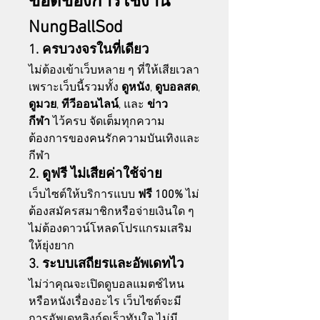
ข้อดีของการใช้งาน 
NungBallSod
1. ครบวงจรในที่เดียว
ไม่ต้องเข้าเว็บหลาย ๆ ที่ให้เสียเวลา 
เพราะเว็บนี้รวมทั้ง 
ดูหนัง
, 
ดูบอลสด
, 
ดูมวย
, 
ทีวีออนไลน์
, และ 
ข่าว
กีฬา
 ไว้ครบ จัดเต็มทุกความ
ต้องการของคนรักความบันเทิงและ
กีฬา
2. ดูฟรี ไม่เสียค่าใช้จ่าย
เว็บไซต์ให้บริการแบบ 
ฟรี 100%
 ไม่
ต้องสมัครสมาชิกหรือจ่ายเงินใด ๆ 
ไม่ต้องดาวน์โหลดโปรแกรมเสริม
ให้ยุ่งยาก
3. ระบบเสถียรและอัพเดทไว
ไม่ว่าคุณจะเปิดดูบอลแมตช์ไหน 
หรือหนังเรื่องอะไร เว็บไซต์จะมี
การอัพเดทลิงก์ดูเร็วทันใจ ไม่มี