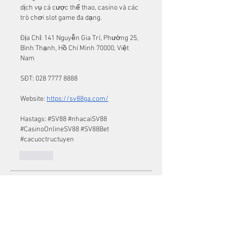
dịch vụ cá cược thể thao, casino và các 
trò chơi slot game đa dạng. 
Địa Chỉ: 141 Nguyễn Gia Trí, Phường 25, 
Bình Thạnh, Hồ Chí Minh 70000, Việt 
Nam 
SĐT: 028 7777 8888 
Website: 
https://sv88ga.com/
Hastags: #SV88 #nhacaiSV88 
#CasinoOnlineSV88 #SV88Bet 
#cacuoctructuyen
Like
About
Welcome to the group! You can
connect with other members, ge
...
Read more