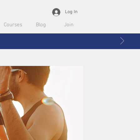
Log In
Courses
Blog
Join