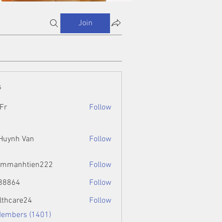
Join
s
Fr
Follow
 Huynh Van
Follow
ammanhtien222
Follow
htien222
88864
Follow
4
lthcare24
Follow
Members (1401)