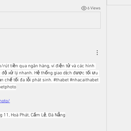
6 Views
/rút tiền qua ngân hàng, ví điện tử và các hình 
ốc độ xử lý nhanh. Hệ thống giao dịch được tối ưu 
 chế tối đa lỗi phát sinh. #thabet #nhacaithabet 
betphoto
hoto/
g 11, Hoà Phát, Cẩm Lệ, Đà Nẵng