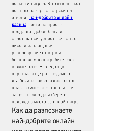
всеки тип играч. В този контекст 
все повече хора се стремят да 
открият 
най-добрите онлайн 
казина
, които не просто 
предлагат добри бонуси, а 
съчетават сигурност, качество, 
високи изплащания, 
разнообразие от игри и 
безпроблемно потребителско 
изживяване. В следващите 
параграфи ще разгледаме в 
дълбочина какво отличава топ 
платформите от останалите и 
защо е важно да изберете 
надеждно място за онлайн игра.
Как да разпознаете 
най-добрите онлайн 