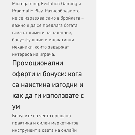
Microgaming, Evolution Gaming и 
Pragmatic Play. Разнообразието 
не се изразява само в бройката – 
важно е да се предлага богата 
гама от лимити за залагане, 
бонус функции и иновативни 
механики, които задържат 
интереса на играча.
Промоционални 
оферти и бонуси: кога 
са наистина изгодни и 
как да ги използвате с 
ум
Бонусите са често срещана 
практика и силен маркетингов 
инструмент в света на онлайн 