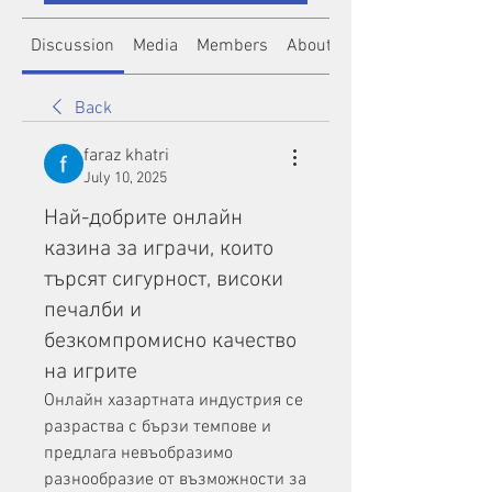
Discussion
Media
Members
About
Back
faraz khatri
July 10, 2025
Най-добрите онлайн
казина за играчи, които
търсят сигурност, високи
печалби и
безкомпромисно качество
на игрите
Онлайн хазартната индустрия се 
разраства с бързи темпове и 
предлага невъобразимо 
разнообразие от възможности за 