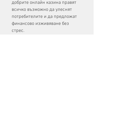
добрите онлайн казина правят 
всичко възможно да улеснят 
потребителите и да предложат 
финансово изживяване без 
стрес.
Мобилна 
съвместимост и 
безупречно 
потребителско 
преживяване на 
всякакви устройства
Живеем във време, в което 
мобилните устройства 
доминират интернет 
пространството, а хазартът не 
прави изключение. Затова е от 