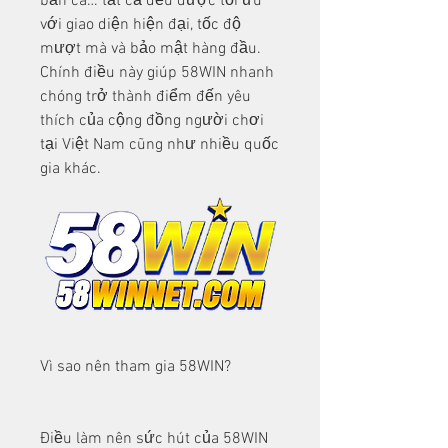
bắn cá… tất cả đều được tối ưu 
với giao diện hiện đại, tốc độ 
mượt mà và bảo mật hàng đầu. 
Chính điều này giúp 58WIN nhanh 
chóng trở thành điểm đến yêu 
thích của cộng đồng người chơi 
tại Việt Nam cũng như nhiều quốc 
gia khác.
Vì sao nên tham gia 58WIN?
Điều làm nên sức hút của 58WIN 