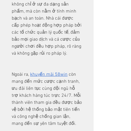
không chỉ ở sự đa dạng sản 
phẩm, mà còn nằm ở tính minh 
bạch và an toàn. Nhà cái được 
cấp phép hoạt động hợp pháp bởi 
các tổ chức quản lý quốc tế, đảm 
bảo mọi giao dịch và cá cược của 
người chơi đều hợp pháp, rõ ràng 
và không gặp rủi ro pháp lý.
Ngoài ra, 
khuyến mãi 58win
 còn 
mang đến mức cược cạnh tranh, 
ưu đãi liên tục cùng đội ngũ hỗ 
trợ khách hàng túc trực 24/7. Mỗi 
thành viên tham gia đều được bảo 
vệ bởi hệ thống bảo mật tiên tiến 
và công nghệ chống gian lận, 
mang đến sự yên tâm tuyệt đối.