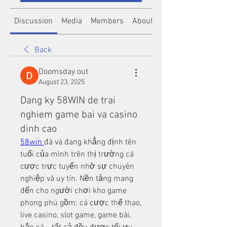
Discussion
Media
Members
About
Back
Doomsday out
August 23, 2025
Dang ky 58WIN de trai
nghiem game bai va casino
dinh cao
58win 
đã và đang khẳng định tên 
tuổi của mình trên thị trường cá 
cược trực tuyến nhờ sự chuyên 
nghiệp và uy tín. Nền tảng mang 
đến cho người chơi kho game 
phong phú gồm: cá cược thể thao, 
live casino, slot game, game bài, 