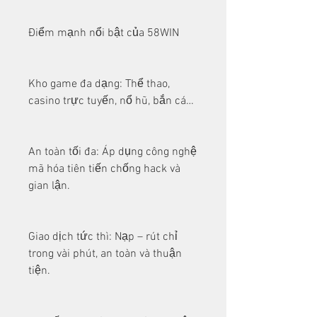
Điểm mạnh nổi bật của 58WIN
Kho game đa dạng: Thể thao, 
casino trực tuyến, nổ hũ, bắn cá…
An toàn tối đa: Áp dụng công nghệ 
mã hóa tiên tiến chống hack và 
gian lận.
Giao dịch tức thì: Nạp – rút chỉ 
trong vài phút, an toàn và thuận 
tiện.