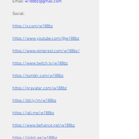
Email: 
w188bz@gmail.com
Social:
https://x.com/w188bz
https://www.youtube.com/@w188bz
https://www.pinterest.com/w188bz/
https://www.twitch.tv/w188bz
https://tumblr.com/w188bz
https://gravatar.com/w188bz
https://bit.ly/m/w188bz
https://jali.me/w188bz
https://www.behance.net/w188bz
https://linktr.ee/w188bz