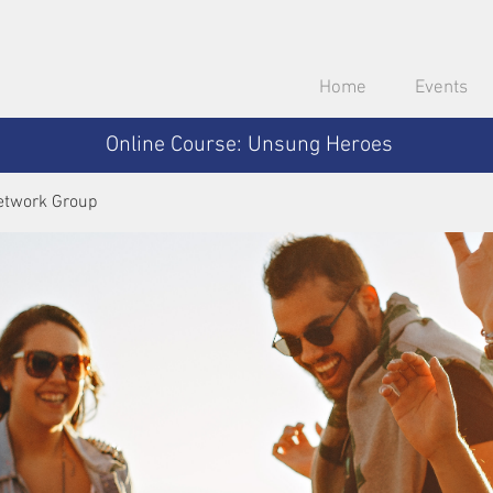
Home
Events
Online Course: Unsung Heroes
etwork Group