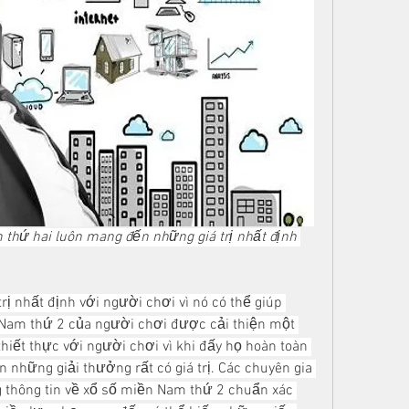
thứ hai luôn mang đến những giá trị nhất định 
rị nhất định với người chơi vì nó có thể giúp 
Nam thứ 2 của người chơi được cải thiện một 
thiết thực với người chơi vì khi đấy họ hoàn toàn 
 những giải thưởng rất có giá trị. Các chuyên gia 
 thông tin về xổ số miền Nam thứ 2 chuẩn xác 