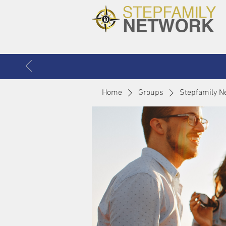
Home
Groups
Stepfamily N