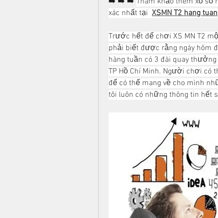
➡️ ➡️ ➡️ 
Tham khảo thêm xổ số m
xác nhất tại  
XSMN T2 hang tuan
Trước hết để chơi XS MN T2 một
phải biết được rằng ngày hôm đ
hàng tuần có 3 đài quay thưởng 
TP Hồ Chí Minh. Người chơi có t
để có thể mang về cho mình nhữn
tôi luôn có những thông tin hết