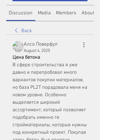
Discussion
Media
Members
About
Back
Алсо Поверфул
August 4, 2025
Цена бетона
В сфере строительства я уже 
давно и перепробовал много 
вариантов покупки материалов, 
но база PL2T порадовала меня на 
новом уровне. Особенно 
выделяется широкий 
ассортимент, который позволяет 
подобрать именно те 
стройматериалы, которые нужны 
под конкретный проект. Покупая 