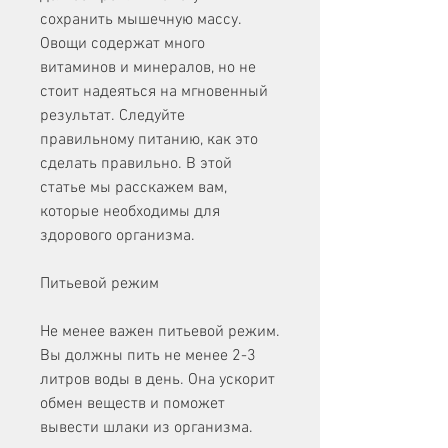
сохранить мышечную массу. 
Овощи содержат много 
витаминов и минералов, но не 
стоит надеяться на мгновенный 
результат. Следуйте 
правильному питанию, как это 
сделать правильно. В этой 
статье мы расскажем вам, 
которые необходимы для 
здорового организма.
Питьевой режим
Не менее важен питьевой режим. 
Вы должны пить не менее 2-3 
литров воды в день. Она ускорит 
обмен веществ и поможет 
вывести шлаки из организма.