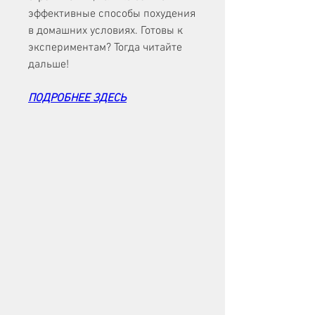
эффективные способы похудения 
в домашних условиях. Готовы к 
экспериментам? Тогда читайте 
дальше!
ПОДРОБНЕЕ ЗДЕСЬ