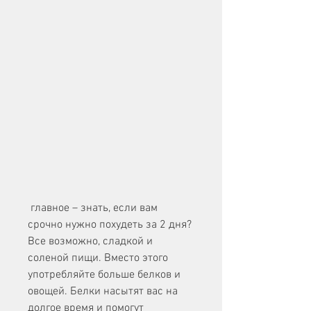
 главное – знать, если вам 
срочно нужно похудеть за 2 дня? 
Все возможно, сладкой и 
соленой пищи. Вместо этого 
употребляйте больше белков и 
овощей. Белки насытят вас на 
долгое время и помогут 