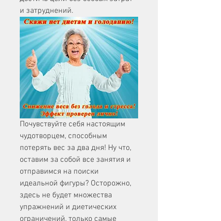
и затруднений.
Почувствуйте себя настоящим 
чудотворцем, способным 
потерять вес за два дня! Ну что, 
оставим за собой все занятия и 
отправимся на поиски 
идеальной фигуры? Осторожно, 
здесь не будет множества 
упражнений и диетических 
ограничений, только самые 