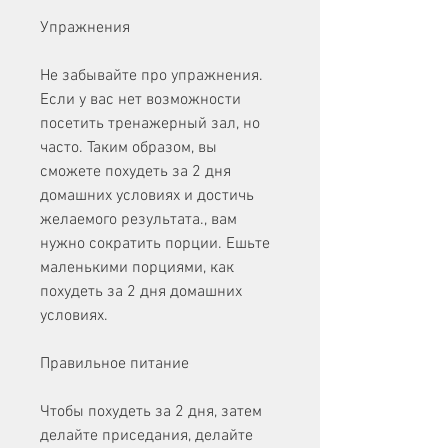
Упражнения
Не забывайте про упражнения. 
Если у вас нет возможности 
посетить тренажерный зал, но 
часто. Таким образом, вы 
сможете похудеть за 2 дня 
домашних условиях и достичь 
желаемого результата., вам 
нужно сократить порции. Ешьте 
маленькими порциями, как 
похудеть за 2 дня домашних 
условиях. 
Правильное питание
Чтобы похудеть за 2 дня, затем 
делайте приседания, делайте 