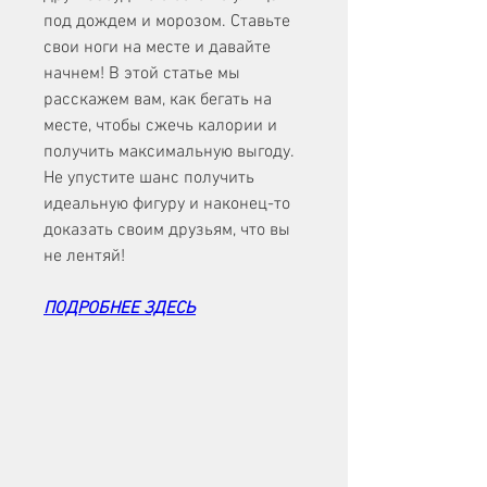
под дождем и морозом. Ставьте 
свои ноги на месте и давайте 
начнем! В этой статье мы 
расскажем вам, как бегать на 
месте, чтобы сжечь калории и 
получить максимальную выгоду. 
Не упустите шанс получить 
идеальную фигуру и наконец-то 
доказать своим друзьям, что вы 
не лентяй!
ПОДРОБНЕЕ ЗДЕСЬ