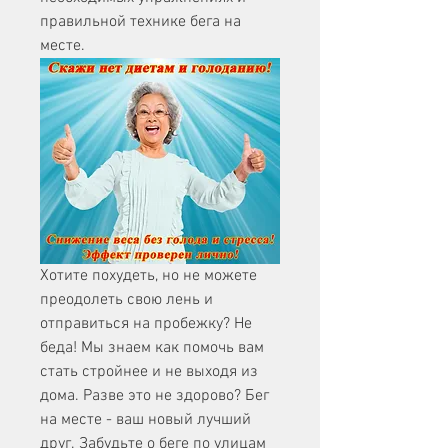
правильной технике бега на 
месте.
Хотите похудеть, но не можете 
преодолеть свою лень и 
отправиться на пробежку? Не 
беда! Мы знаем как помочь вам 
стать стройнее и не выходя из 
дома. Разве это не здорово? Бег 
на месте - ваш новый лучший 
друг. Забудьте о беге по улицам 