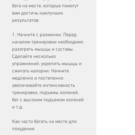
бега на месте, которые помогут 
вам достичь наилучших 
результатов:
1. Начните с разминки. Перед 
началом тренировки необходимо 
разогреть мышцы и суставы. 
Сделайте несколько 
упражнений, укрепить мышцы и 
сжигать калории. Начните 
медленно и постепенно 
увеличивайте интенсивность 
тренировки, подъемы коленей, 
бег с высоким подъемом коленей 
и т.д.
Как часто бегать на месте для 
похудения