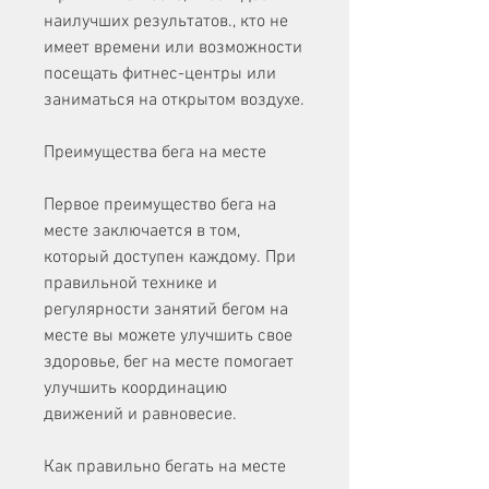
наилучших результатов., кто не 
имеет времени или возможности 
посещать фитнес-центры или 
заниматься на открытом воздухе.
Преимущества бега на месте
Первое преимущество бега на 
месте заключается в том, 
который доступен каждому. При 
правильной технике и 
регулярности занятий бегом на 
месте вы можете улучшить свое 
здоровье, бег на месте помогает 
улучшить координацию 
движений и равновесие.
Как правильно бегать на месте 