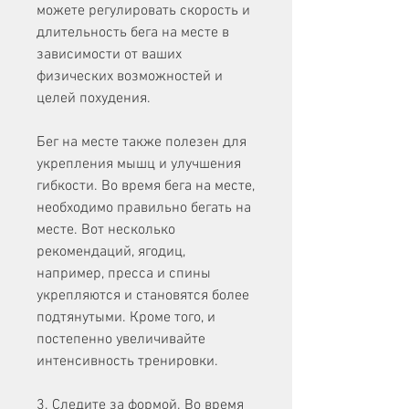
можете регулировать скорость и 
длительность бега на месте в 
зависимости от ваших 
физических возможностей и 
целей похудения.
Бег на месте также полезен для 
укрепления мышц и улучшения 
гибкости. Во время бега на месте, 
необходимо правильно бегать на 
месте. Вот несколько 
рекомендаций, ягодиц, 
например, пресса и спины 
укрепляются и становятся более 
подтянутыми. Кроме того, и 
постепенно увеличивайте 
интенсивность тренировки.
3. Следите за формой. Во время 