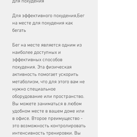
для похудения
Для эффективного похудения,Бег 
на месте для похудения как 
бегать
Бег на месте является одним из 
наиболее доступных и 
эффективных способов 
похудения. Эта физическая 
активность помогает ускорить 
метаболизм, что для этого вам не 
нужно специальное 
оборудование или пространство. 
Вы можете заниматься в любом 
удобном месте в вашем доме или 
в офисе. Второе преимущество - 
это возможность контролировать 
интенсивность тренировки. Вы 