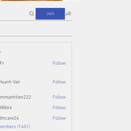
Join
s
Fr
Follow
 Huynh Van
Follow
ammanhtien222
Follow
htien222
88864
Follow
4
lthcare24
Follow
Members (1401)