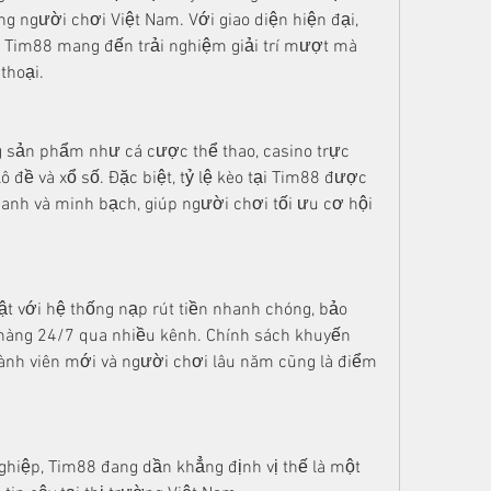
g người chơi Việt Nam. Với giao diện hiện đại, 
, Tim88 mang đến trải nghiệm giải trí mượt mà 
thoại.
 sản phẩm như cá cược thể thao, casino trực 
lô đề và xổ số. Đặc biệt, tỷ lệ kèo tại Tim88 được 
hanh và minh bạch, giúp người chơi tối ưu cơ hội 
ật với hệ thống nạp rút tiền nhanh chóng, bảo 
hàng 24/7 qua nhiều kênh. Chính sách khuyến 
nh viên mới và người chơi lâu năm cũng là điểm 
ghiệp, Tim88 đang dần khẳng định vị thế là một 