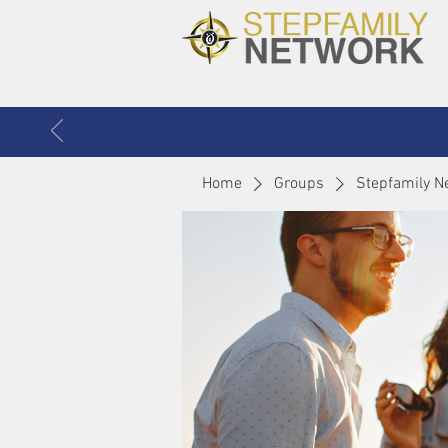
Home
Groups
Stepfamily N