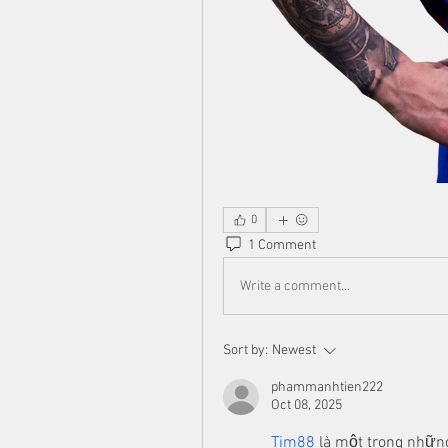
0
1 Comment
Write a comment...
Sort by:
Newest
phammanhtien222
Oct 08, 2025
Tim88
 là một trong nhữn