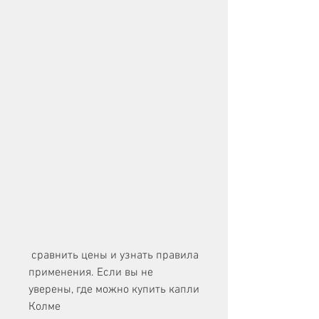
 сравнить цены и узнать правила 
применения. Если вы не 
уверены, где можно купить капли 
Колме