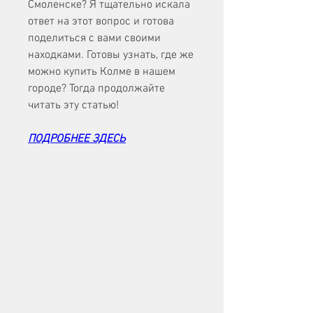
Смоленске? Я тщательно искала 
ответ на этот вопрос и готова 
поделиться с вами своими 
находками. Готовы узнать, где же 
можно купить Колме в нашем 
городе? Тогда продолжайте 
читать эту статью!
ПОДРОБНЕЕ ЗДЕСЬ