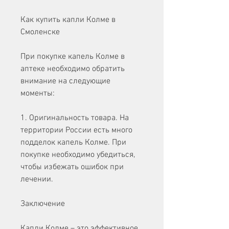
Как купить капли Колме в 
Смоленске
При покупке капель Колме в 
аптеке необходимо обратить 
внимание на следующие 
моменты:
1. Оригинальность товара. На 
территории России есть много 
подделок капель Колме. При 
покупке необходимо убедиться, 
чтобы избежать ошибок при 
лечении.
Заключение
Капли Колме – это эффективное 