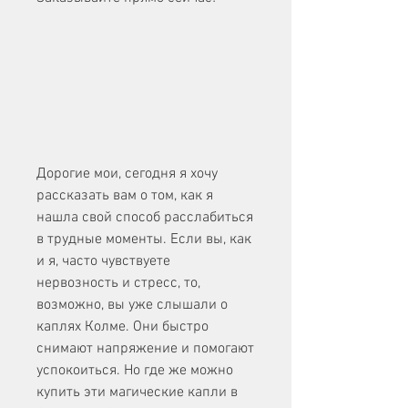
Дорогие мои, сегодня я хочу 
рассказать вам о том, как я 
нашла свой способ расслабиться 
в трудные моменты. Если вы, как 
и я, часто чувствуете 
нервозность и стресс, то, 
возможно, вы уже слышали о 
каплях Колме. Они быстро 
снимают напряжение и помогают 
успокоиться. Но где же можно 
купить эти магические капли в 