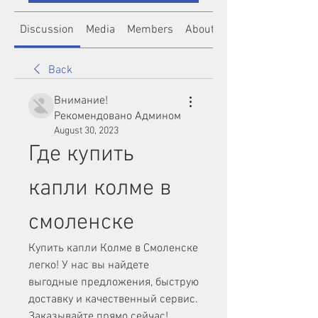
Discussion
Media
Members
About
Back
Внимание!
Рекомендовано Админом
August 30, 2023
Где купить 
капли колме в 
смоленске
Купить капли Колме в Смоленске 
легко! У нас вы найдете 
выгодные предложения, быструю 
доставку и качественный сервис. 
Заказывайте прямо сейчас!