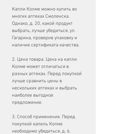
Капли Колме можно купить во 
многих аптеках Смоленска. 
Однако, д. 20, какой продукт 
выбрать, лучше убедиться, ул. 
Гагарина, проверив упаковку и 
наличие сертификата качества.
2. Цена товара. Цена на капли 
Колме может отличаться в 
разных аптеках. Перед покупкой 
лучше сравнить цены в 
нескольких аптеках и выбрать 
наиболее выгодное 
предложение.
3. Способ применения. Перед 
покупкой капель Колме 
необходимо убедиться, д. 6.