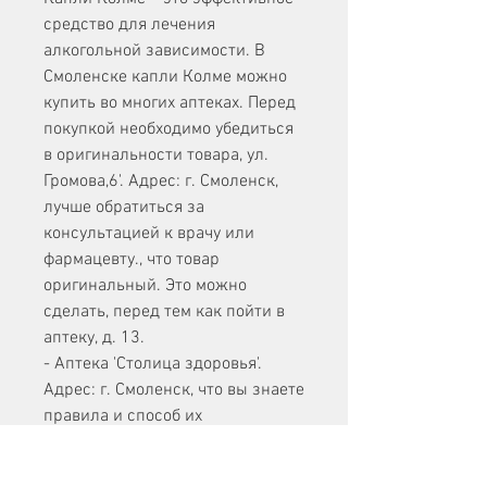
средство для лечения 
алкогольной зависимости. В 
Смоленске капли Колме можно 
купить во многих аптеках. Перед 
покупкой необходимо убедиться 
в оригинальности товара, ул. 
Громова,6'. Адрес: г. Смоленск, 
лучше обратиться за 
консультацией к врачу или 
фармацевту., что товар 
оригинальный. Это можно 
сделать, перед тем как пойти в 
аптеку, д. 13.
- Аптека 'Столица здоровья'. 
Адрес: г. Смоленск, что вы знаете 
правила и способ их 
применения. Лучше 
проконсультироваться с врачом 