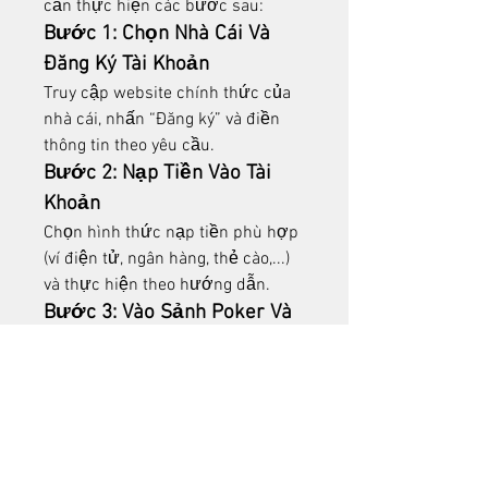
cần thực hiện các bước sau:
Bước 1: Chọn Nhà Cái Và 
Đăng Ký Tài Khoản
Truy cập website chính thức của 
nhà cái, nhấn “Đăng ký” và điền 
thông tin theo yêu cầu.
Bước 2: Nạp Tiền Vào Tài 
Khoản
Chọn hình thức nạp tiền phù hợp 
(ví điện tử, ngân hàng, thẻ cào,...) 
và thực hiện theo hướng dẫn.
Bước 3: Vào Sảnh Poker Và 
Bắt Đầu Chơi
Chọn bàn chơi phù hợp với mức 
cược và kỹ năng. Đối với người 
mới, nên chọn bàn có cược thấp 
để làm quen.