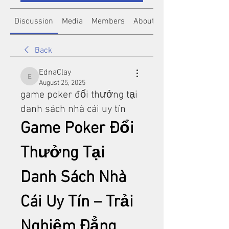
Discussion
Media
Members
About
Back
EdnaClay
EdnaClay
August 25, 2025
game poker đổi thưởng tại
danh sách nhà cái uy tín
Game Poker Đổi 
Thưởng Tại 
Danh Sách Nhà 
Cái Uy Tín – Trải 
Nghiệm Đẳng 