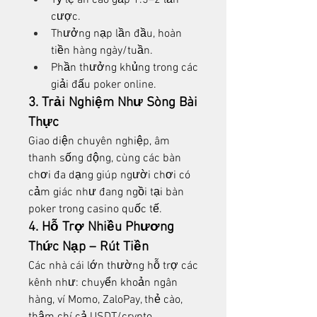
Tỷ lệ ăn cao gấp 1.5–2 lần 
cược.
Thưởng nạp lần đầu, hoàn 
tiền hàng ngày/tuần.
Phần thưởng khủng trong các 
giải đấu poker online.
3. Trải Nghiệm Như Sòng Bài 
Thực
Giao diện chuyên nghiệp, âm 
thanh sống động, cùng các bàn 
chơi đa dạng giúp người chơi có 
cảm giác như đang ngồi tại bàn 
poker trong casino quốc tế.
4. Hỗ Trợ Nhiều Phương 
Thức Nạp – Rút Tiền
Các nhà cái lớn thường hỗ trợ các 
kênh như: chuyển khoản ngân 
hàng, ví Momo, ZaloPay, thẻ cào, 