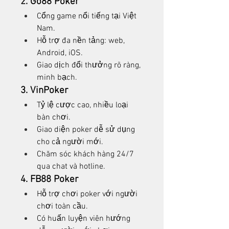
2. Go88 Poker
Cổng game nổi tiếng tại Việt 
Nam.
Hỗ trợ đa nền tảng: web, 
Android, iOS.
Giao dịch đổi thưởng rõ ràng, 
minh bạch.
3. VinPoker
Tỷ lệ cược cao, nhiều loại 
bàn chơi.
Giao diện poker dễ sử dụng 
cho cả người mới.
Chăm sóc khách hàng 24/7 
qua chat và hotline.
4. FB88 Poker
Hỗ trợ chơi poker với người 
chơi toàn cầu.
Có huấn luyện viên hướng 