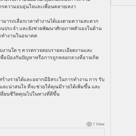
องการความอบอุ่นใจและเพื่อนคลายเหงา
ุณสามารถเลือกเวลาทำงานได้เองตามความสะดวก 
งานประจำ และยังช่วยพัฒนาศักยภาพตัวเองในด้าน
อการทำงานในอนาคต
ใจรับงานใด ๆ ควรตรวจสอบรายละเอียดงานและ
ดี เพื่อป้องกันปัญหาหรือการถูกหลอกลวงที่อาจเกิด
สร้างรายได้และอยากมีอิสระในการทำงาน การ รับ
และน่าสนใจ ที่จะช่วยให้คุณมีรายได้เพิ่มขึ้น และ
ี่ยนชีวิตคุณไปในทางที่ดีขึ้น
1 View