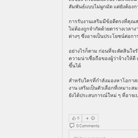
สัมพันธ์แบบไม่ผูกมัด แต่ยังต้
การรับงานเสริมมีข้อดีตรงที่ค
ไม่ต้องถูกจำกัดด้วยตารางเวลา
ต่างๆ ซึ่งอาจเป็นประโยชน์ต่
อย่างไรก็ตาม ก่อนที่จะตัดสิน
ความน่าเชื่อถือของผู้ว่าจ้างให้
ขึ้นได้
สำหรับใครที่กำลังมองหาโอกาส
งาน เสริมเป็นตัวเลือกที่เหมาะสม
ยังได้ประสบการณ์ใหม่ ๆ ที่อาจเปล
0
0 Comments