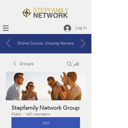
Log In
Online Course: Unsung Heroes
Groups
Stepfamily Network Group
Public
·
1401 members
Join