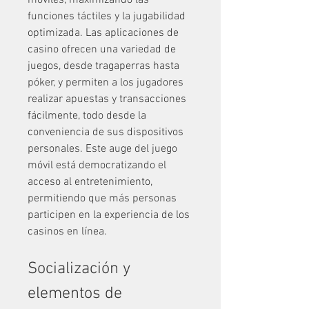
funciones táctiles y la jugabilidad 
optimizada. Las aplicaciones de 
casino ofrecen una variedad de 
juegos, desde tragaperras hasta 
póker, y permiten a los jugadores 
realizar apuestas y transacciones 
fácilmente, todo desde la 
conveniencia de sus dispositivos 
personales. Este auge del juego 
móvil está democratizando el 
acceso al entretenimiento, 
permitiendo que más personas 
participen en la experiencia de los 
casinos en línea.
Socialización y 
elementos de 