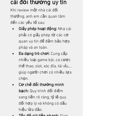
cái đổi thưởng uy tín
Khi review một nhà cái đổi 
thưởng, anh em cần quan tâm 
đến các yếu tố sau:
Giấy phép hoạt động:
 Nhà cái 
phải có giấy phép từ các cơ 
quan uy tín để đảm bảo hợp 
pháp và an toàn.
Đa dạng trò chơi:
 Cung cấp 
nhiều loại game bài, cá cược 
thể thao, slot, xóc đĩa, tài xỉu,... 
giúp người chơi có nhiều lựa 
chọn.
Cơ chế đổi thưởng minh 
bạch:
 Quy trình đổi điểm 
sang tiền rõ ràng, tỷ lệ quy 
đổi hợp lý và không có dấu 
hiệu lừa đảo.