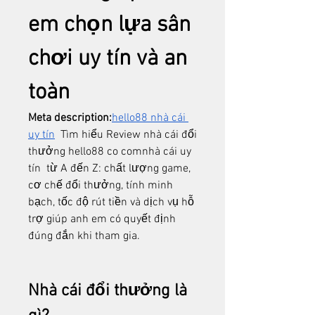
em chọn lựa sân 
chơi uy tín và an 
toàn
Meta description:
hello88 nhà cái 
uy tín
  Tìm hiểu Review nhà cái đổi 
thưởng hello88 co comnhà cái uy 
tín  từ A đến Z: chất lượng game, 
cơ chế đổi thưởng, tính minh 
bạch, tốc độ rút tiền và dịch vụ hỗ 
trợ giúp anh em có quyết định 
đúng đắn khi tham gia.
Nhà cái đổi thưởng là 