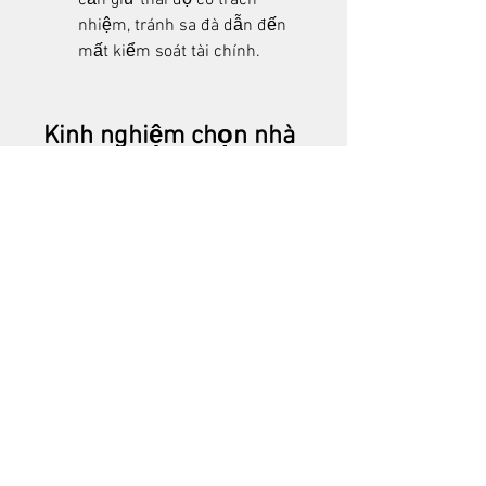
cần giữ thái độ có trách 
nhiệm, tránh sa đà dẫn đến 
mất kiểm soát tài chính.
Kinh nghiệm chọn nhà 
cái đổi thưởng chất 
lượng
Anh em nên tham khảo review từ 
cộng đồng, các diễn đàn uy tín và 
trải nghiệm thử nhà cái với mức 
cược nhỏ trước khi đầu tư lớn. 
Kiểm tra kỹ các điều khoản về đổi 
thưởng, bảo mật và chính sách hỗ 
trợ để đảm bảo mình không bị 
thiệt thòi.
Ngoài ra, chọn nhà cái có đội ngũ 
chăm sóc khách hàng tốt và hệ 