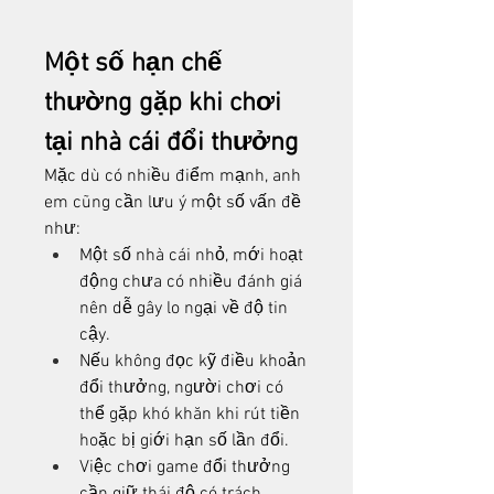
Một số hạn chế 
thường gặp khi chơi 
tại nhà cái đổi thưởng
Mặc dù có nhiều điểm mạnh, anh 
em cũng cần lưu ý một số vấn đề 
như:
Một số nhà cái nhỏ, mới hoạt 
động chưa có nhiều đánh giá 
nên dễ gây lo ngại về độ tin 
cậy.
Nếu không đọc kỹ điều khoản 
đổi thưởng, người chơi có 
thể gặp khó khăn khi rút tiền 
hoặc bị giới hạn số lần đổi.
Việc chơi game đổi thưởng 