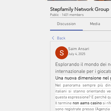
Stepfamily Network Group
Public
·
1401 members
Discussion
Media
Back
Saim Ansari
July 4, 2025
Esplorando il mondo dei n
internazionale per i giocato
Una nuova dimensione nel g
Nel panorama sempre più dinami
italiani si stanno orientando ve
questa espressione? E perché qu
Il termine 
non aams casino
 si r
sono registrate presso l’Agenzia