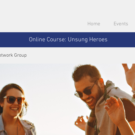
Home
Events
Online Course: Unsung Heroes
etwork Group