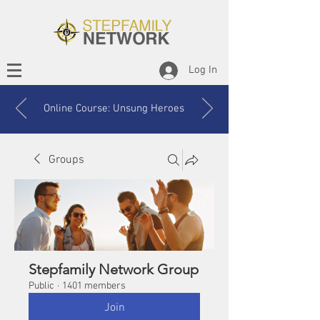
Log In
Online Course: Unsung Heroes
Groups
Stepfamily Network Group
Public
·
1401 members
Join