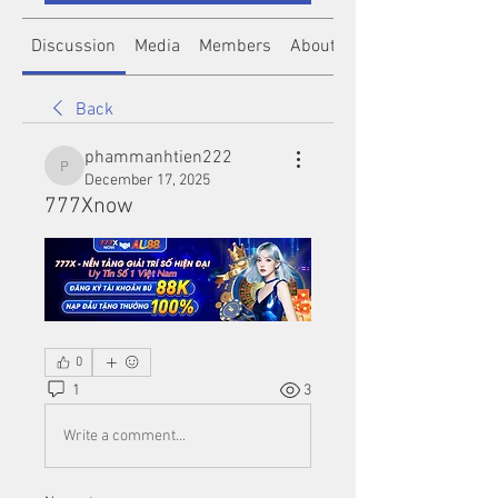
Discussion
Media
Members
About
Back
phammanhtien222
phammanhtien222
December 17, 2025
777Xnow
0
1
3
Write a comment...