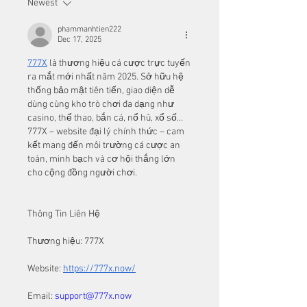
Newest
phammanhtien222
Dec 17, 2025
777X
 là thương hiệu cá cược trực tuyến 
ra mắt mới nhất năm 2025. Sở hữu hệ 
thống bảo mật tiên tiến, giao diện dễ 
dùng cùng kho trò chơi đa dạng như 
casino, thể thao, bắn cá, nổ hũ, xổ số… 
777X – website đại lý chính thức – cam 
kết mang đến môi trường cá cược an 
toàn, minh bạch và cơ hội thắng lớn 
cho cộng đồng người chơi.
Thông Tin Liên Hệ
Thương hiệu: 777X
Website: 
https://777x.now/
Email: 
support@777x.now