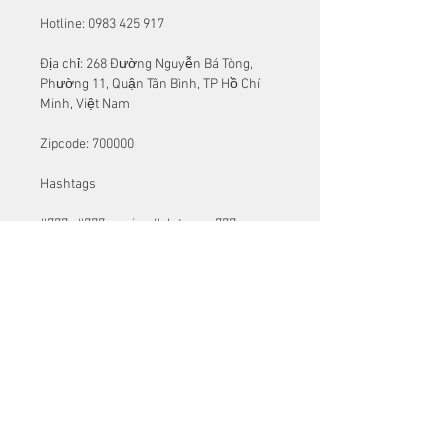
Hotline: 0983 425 917
Địa chỉ: 268 Đường Nguyễn Bá Tòng, 
Phường 11, Quận Tân Bình, TP Hồ Chí 
Minh, Việt Nam
Zipcode: 700000
Hashtags
#777x #777xcasino #slotgame777x 
#nhacai777x #dangky777x
Like
About
Welcome to the group! You can
connect with other members, ge
...
Read more