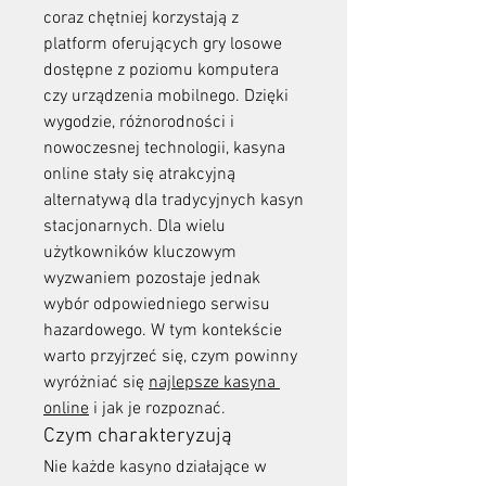
coraz chętniej korzystają z 
platform oferujących gry losowe 
dostępne z poziomu komputera 
czy urządzenia mobilnego. Dzięki 
wygodzie, różnorodności i 
nowoczesnej technologii, kasyna 
online stały się atrakcyjną 
alternatywą dla tradycyjnych kasyn 
stacjonarnych. Dla wielu 
użytkowników kluczowym 
wyzwaniem pozostaje jednak 
wybór odpowiedniego serwisu 
hazardowego. W tym kontekście 
warto przyjrzeć się, czym powinny 
wyróżniać się 
najlepsze kasyna 
online
 i jak je rozpoznać.
Czym charakteryzują
Nie każde kasyno działające w 