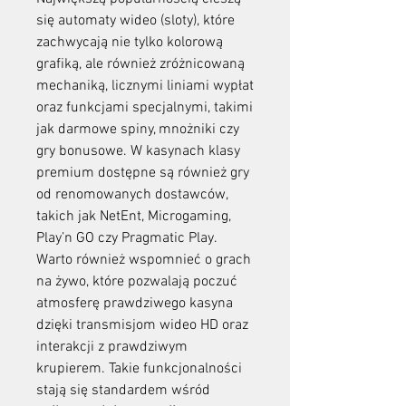
się automaty wideo (sloty), które 
zachwycają nie tylko kolorową 
grafiką, ale również zróżnicowaną 
mechaniką, licznymi liniami wypłat 
oraz funkcjami specjalnymi, takimi 
jak darmowe spiny, mnożniki czy 
gry bonusowe. W kasynach klasy 
premium dostępne są również gry 
od renomowanych dostawców, 
takich jak NetEnt, Microgaming, 
Play’n GO czy Pragmatic Play.
Warto również wspomnieć o grach 
na żywo, które pozwalają poczuć 
atmosferę prawdziwego kasyna 
dzięki transmisjom wideo HD oraz 
interakcji z prawdziwym 
krupierem. Takie funkcjonalności 
stają się standardem wśród 