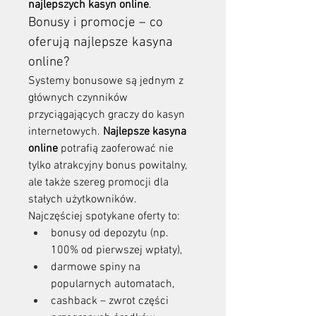
najlepszych kasyn online
.
Bonusy i promocje – co 
oferują najlepsze kasyna 
online?
Systemy bonusowe są jednym z 
głównych czynników 
przyciągających graczy do kasyn 
internetowych. 
Najlepsze kasyna 
online
 potrafią zaoferować nie 
tylko atrakcyjny bonus powitalny, 
ale także szereg promocji dla 
stałych użytkowników.
Najczęściej spotykane oferty to:
bonusy od depozytu (np. 
100% od pierwszej wpłaty),
darmowe spiny na 
popularnych automatach,
cashback – zwrot części 