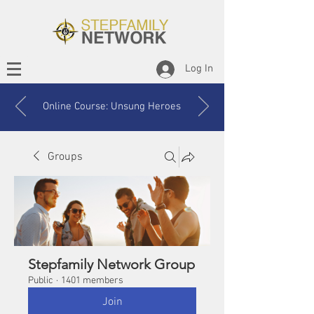
Log In
Online Course: Unsung Heroes
Groups
Stepfamily Network Group
Public
·
1401 members
Join