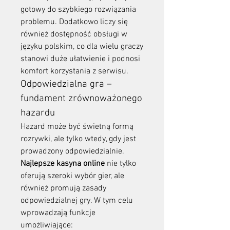
gotowy do szybkiego rozwiązania 
problemu. Dodatkowo liczy się 
również dostępność obsługi w 
języku polskim, co dla wielu graczy 
stanowi duże ułatwienie i podnosi 
komfort korzystania z serwisu.
Odpowiedzialna gra – 
fundament zrównoważonego 
hazardu
Hazard może być świetną formą 
rozrywki, ale tylko wtedy, gdy jest 
prowadzony odpowiedzialnie. 
Najlepsze kasyna online
 nie tylko 
oferują szeroki wybór gier, ale 
również promują zasady 
odpowiedzialnej gry. W tym celu 
wprowadzają funkcje 
umożliwiające: