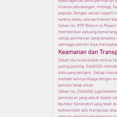
Keberagaman tema permainan juga
nuansa petualangan, mitologi, fa
populer. Dengan variasi seperti 
karena selalu ada permainan bar
Selain itu, RTP (Return to Player
memberikan peluang kemenangan
setiap permainan yang tersedia s
sehingga pemain bisa merasaka
Keamanan dan Transpa
Dalam dunia perjudian online, f
paling penting. Slot6000 memah
data yang berlapis. Setiap tran
metode lainnya dijaga dengan enk
pemain tetap aman.
Selain itu, Slot6000 juga berkom
permainan yang ada di dalam sit
Number Generator) yang telah di
bahwa tidak ada manipulasi atau
pemain memiliki kesempatan yan