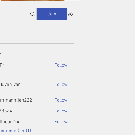
Join
s
Fr
Follow
 Huynh Van
Follow
ammanhtien222
Follow
htien222
88864
Follow
4
lthcare24
Follow
Members (1401)