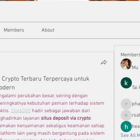
Members
About
Member
Mu 
a Crypto Terbaru Terpercaya untuk
Modern
Tai
ngalami perubahan besar, seiring dengan 
eningkatnya kebutuhan pemain terhadap sistem 
ph
phamman
ktis. 
Slot6000
 hadir sebagai jawaban dari 
rsa
ghadirkan layanan 
situs deposit via crypto 
rsa8886
amakan kenyamanan sekaligus keamanan setiap 
hea
atform lain yang masih bergantung pada sistem 
See All 