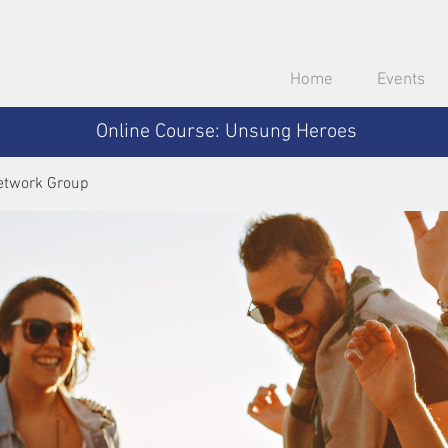
Home
Events
Online Course: Unsung Heroes
etwork Group