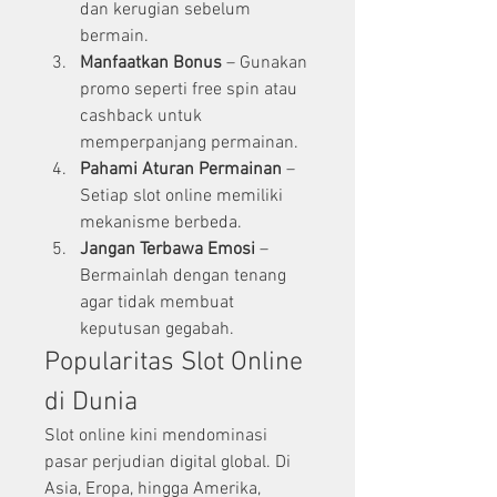
dan kerugian sebelum 
bermain.
Manfaatkan Bonus
 – Gunakan 
promo seperti free spin atau 
cashback untuk 
memperpanjang permainan.
Pahami Aturan Permainan
 – 
Setiap slot online memiliki 
mekanisme berbeda.
Jangan Terbawa Emosi
 – 
Bermainlah dengan tenang 
agar tidak membuat 
keputusan gegabah.
Popularitas Slot Online 
di Dunia
Slot online kini mendominasi 
pasar perjudian digital global. Di 
Asia, Eropa, hingga Amerika, 