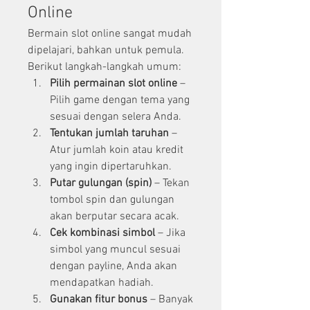
Online
Bermain slot online sangat mudah 
dipelajari, bahkan untuk pemula. 
Berikut langkah-langkah umum:
Pilih permainan slot online
 – 
Pilih game dengan tema yang 
sesuai dengan selera Anda.
Tentukan jumlah taruhan
 – 
Atur jumlah koin atau kredit 
yang ingin dipertaruhkan.
Putar gulungan (spin)
 – Tekan 
tombol spin dan gulungan 
akan berputar secara acak.
Cek kombinasi simbol
 – Jika 
simbol yang muncul sesuai 
dengan payline, Anda akan 
mendapatkan hadiah.
Gunakan fitur bonus
 – Banyak 