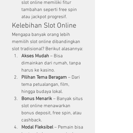
slot online memiliki fitur 
tambahan seperti free spin 
atau jackpot progresif.
Kelebihan Slot Online
Mengapa banyak orang lebih 
memilih slot online dibandingkan 
slot tradisional? Berikut alasannya:
Akses Mudah
 – Bisa 
dimainkan dari rumah, tanpa 
harus ke kasino.
Pilihan Tema Beragam
 – Dari 
tema petualangan, film, 
hingga budaya lokal.
Bonus Menarik
 – Banyak situs 
slot online menawarkan 
bonus deposit, free spin, atau 
cashback.
Modal Fleksibel
 – Pemain bisa 