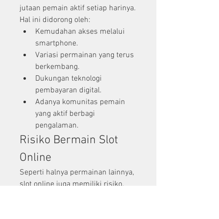
jutaan pemain aktif setiap harinya. 
Hal ini didorong oleh:
Kemudahan akses melalui 
smartphone.
Variasi permainan yang terus 
berkembang.
Dukungan teknologi 
pembayaran digital.
Adanya komunitas pemain 
yang aktif berbagi 
pengalaman.
Risiko Bermain Slot 
Online
Seperti halnya permainan lainnya, 
slot online juga memiliki risiko. 
Beberapa di antaranya adalah:
Kecanduan Bermain
 – Slot 