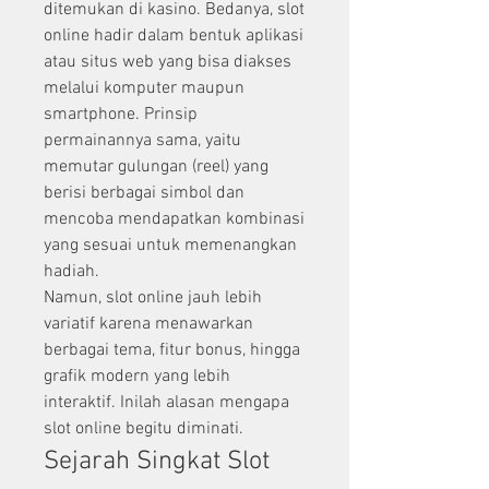
ditemukan di kasino. Bedanya, slot 
online hadir dalam bentuk aplikasi 
atau situs web yang bisa diakses 
melalui komputer maupun 
smartphone. Prinsip 
permainannya sama, yaitu 
memutar gulungan (reel) yang 
berisi berbagai simbol dan 
mencoba mendapatkan kombinasi 
yang sesuai untuk memenangkan 
hadiah.
Namun, slot online jauh lebih 
variatif karena menawarkan 
berbagai tema, fitur bonus, hingga 
grafik modern yang lebih 
interaktif. Inilah alasan mengapa 
slot online begitu diminati.
Sejarah Singkat Slot 