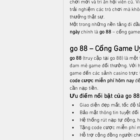
chơi mới và tri ân hội viên cũ. 
trải nghiệm các trò chơi mà khô
thưởng thật sự.
Một trong những nền tảng đi đầu
ngày
 chính là 
go 88
 – cổng game
go 88 – Cổng Game Uy
go 88
 (truy cập tại go 88) là mộ
đam mê game đổi thưởng. Với hệ s
game đến các sảnh casino trực t
code cược miễn phí hôm nay
 đ
cần nạp tiền.
Ưu điểm nổi bật của go 88
Giao diện đẹp mắt, tốc độ tả
Bảo mật thông tin tuyệt đối
Hệ thống rút nạp tự động, h
Tặng code cược miễn phí mỗ
Hỗ trợ cộng đồng người chơ