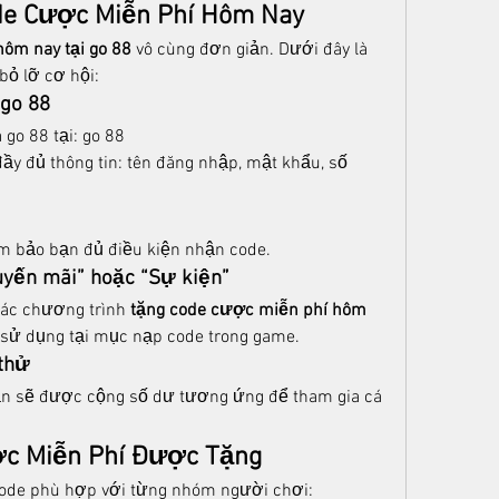
e Cược Miễn Phí Hôm Nay
ôm nay tại go 88
 vô cùng đơn giản. Dưới đây là 
ỏ lỡ cơ hội:
 go 88
go 88 tại: go 88
đầy đủ thông tin: tên đăng nhập, mật khẩu, số 
m bảo bạn đủ điều kiện nhận code.
yến mãi” hoặc “Sự kiện”
các chương trình 
tặng code cược miễn phí hôm 
à sử dụng tại mục nạp code trong game.
thử
ạn sẽ được cộng số dư tương ứng để tham gia cá 
c Miễn Phí Được Tặng
code phù hợp với từng nhóm người chơi: