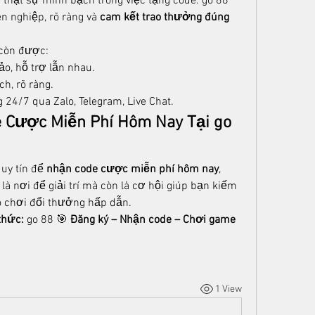
hật sự minh bạch trong việc tặng code. go 88 
n nghiệp, rõ ràng và 
cam kết trao thưởng đúng 
n còn được:
o, hỗ trợ lẫn nhau.
ch, rõ ràng.
24/7 qua Zalo, Telegram, Live Chat.
 Cược Miễn Phí Hôm Nay Tại go 
uy tín để 
nhận code cược miễn phí hôm nay
, 
 là nơi để giải trí mà còn là cơ hội giúp bạn kiếm 
ò chơi đổi thưởng hấp dẫn.
thức: 
go 88 🎯 
Đăng ký – Nhận code – Chơi game 
1 View