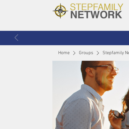
Home
Groups
Stepfamily N