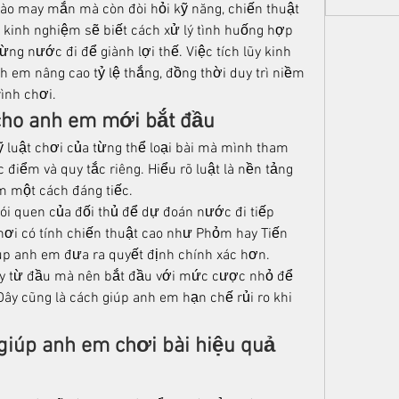
ào may mắn mà còn đòi hỏi kỹ năng, chiến thuật 
 kinh nghiệm sẽ biết cách xử lý tình huống hợp 
từng nước đi để giành lợi thế. Việc tích lũy kinh 
 em nâng cao tỷ lệ thắng, đồng thời duy trì niềm 
ình chơi.
cho anh em mới bắt đầu
ỹ luật chơi của từng thể loại bài mà mình tham 
 điểm và quy tắc riêng. Hiểu rõ luật là nền tảng 
m một cách đáng tiếc.
thói quen của đối thủ để dự đoán nước đi tiếp 
hơi có tính chiến thuật cao như Phỏm hay Tiến 
giúp anh em đưa ra quyết định chính xác hơn.
y từ đầu mà nên bắt đầu với mức cược nhỏ để 
ây cũng là cách giúp anh em hạn chế rủi ro khi 
giúp anh em chơi bài hiệu quả 