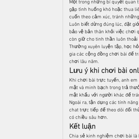
Một trong những bí quyết quan tr
gặp tình huống khó hoặc thua liê
cuốn theo cảm xúc, tránh những
Luôn biết dừng đúng lúc, đặt giớ
bảo vệ bản thân khỏi việc chơi q
còn giữ cho tinh thần luôn thoải
Thường xuyên luyện tập, học hỏi
gia các cộng đồng chơi bài để t
chơi lâu năm.
Lưu ý khi chơi bài onl
Khi chơi bài trực tuyến, anh em
mật và minh bạch trong trả thưở
mật khẩu với người khác để trá
Ngoài ra, tận dụng các tính năng
chat trực tiếp để theo dõi đối th
có chiều sâu hơn.
Kết luận
Chia sẻ kinh nghiệm chơi bài là 