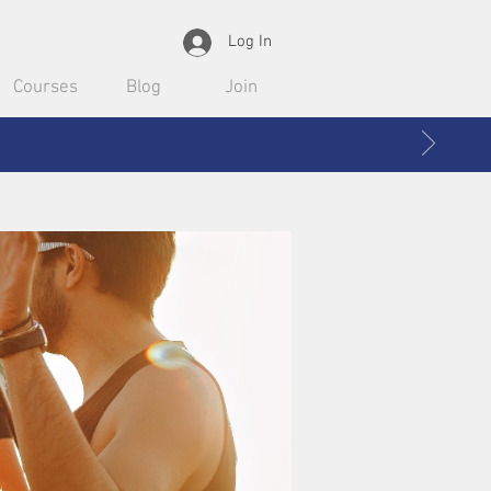
Log In
Courses
Blog
Join