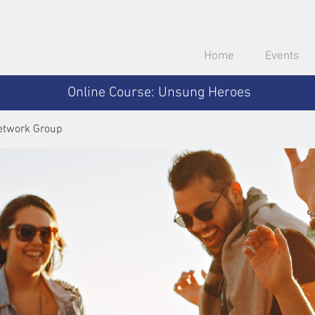
Home
Events
Online Course: Unsung Heroes
etwork Group