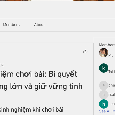
Members
About
Member
Mu 
bài
Tai
iệm chơi bài: Bí quyết 
g lớn và giữ vững tinh 
ph
phamman
rsa
rsa8886
hea
inh nghiệm khi chơi bài
See All 