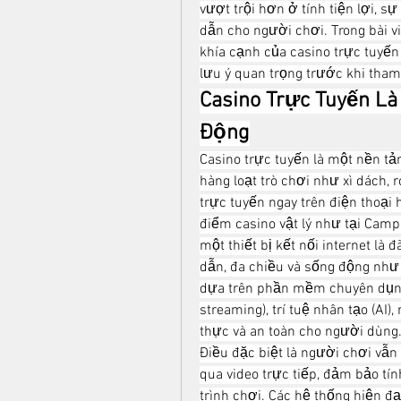
vượt trội hơn ở tính tiện lợi, s
dẫn cho người chơi. Trong bài viế
khía cạnh của casino trực tuyến 
lưu ý quan trọng trước khi tham 
Casino Trực Tuyến Là 
Động
Casino trực tuyến là một nền tả
hàng loạt trò chơi như xì dách, r
trực tuyến ngay trên điện thoại 
điểm casino vật lý như tại Camp
một thiết bị kết nối internet là 
dẫn, đa chiều và sống động như 
dựa trên phần mềm chuyên dụng, 
streaming), trí tuệ nhân tạo (AI)
thực và an toàn cho người dùng
Điều đặc biệt là người chơi vẫn 
qua video trực tiếp, đảm bảo tín
trình chơi. Các hệ thống hiện đại