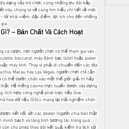
ự đa dạng của trò chơi, cùng những ưu đãi hấp 
t này, chúng ta sẽ cùng tìm hiểu chi tiết về mọi 
– từ khái niệm, đặc điểm, lợi ích cho đến những 
gia.
Gì? – Bản Chất Và Cách Hoạt 
ng cá cược, nơi người chơi có thể tham gia vào 
oulette, baccarat, máy đánh bạc (slot) hoặc poker 
hoặc máy tính. Thay vì phải di chuyển đến các địa 
uchia, Macau hay Las Vegas, người chơi chỉ cần 
đã có thể bước chân vào một thế giới giải trí hấp 
thật. Hệ thống casino trực tuyến được xây dựng 
tích hợp công nghệ phát trực tiếp (live 
, mã hóa dữ liệu (SSL), mang lại trải nghiệm chân 
.
được kết nối với các dealer (người chia bài) thật 
h minh bạch và tăng tính tương tác trong quá 
 còn cho phép theo dõi kết quả, kiểm tra lịch sử 