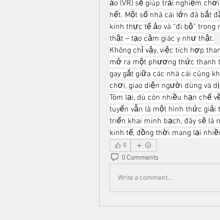
ảo (VR) sẽ giúp trải nghiệm chơ
hết. Một số nhà cái lớn đã bắt đ
kính thực tế ảo và “đi bộ” trong
thật – tạo cảm giác y như thật.
Không chỉ vậy, việc tích hợp tha
mở ra một phương thức thanh to
gay gắt giữa các nhà cái cũng k
chơi, giao diện người dùng và d
Tóm lại, dù còn nhiều hạn chế về
tuyến vẫn là một hình thức giải t
triển khai minh bạch, đây sẽ là
kinh tế, đồng thời mang lại nhiề
0
0 Comments
Write a comment...