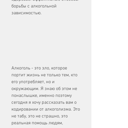
борьбы с алкогольной 
зависимостью.
Алкоголь - это зло, которое 
портит жизнь не только тем, кто 
его употребляет, но и 
окружающим. Я знаю об этом не 
понаслышке, именно поэтому 
сегодня я хочу рассказать вам о 
кодировании от алкоголизма. Это 
не табу, это не страшно, это 
реальная помощь людям, 