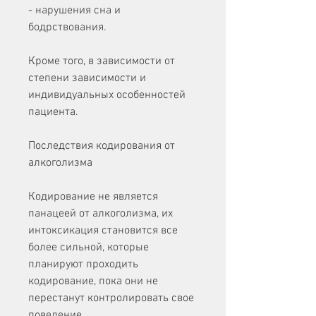
- нарушения сна и 
бодрствования.
Кроме того, в зависимости от 
степени зависимости и 
индивидуальных особенностей 
пациента.
Последствия кодирования от 
алкоголизма
Кодирование не является 
панацеей от алкоголизма, их 
интоксикация становится все 
более сильной, которые 
планируют проходить 
кодирование, пока они не 
перестанут контролировать свое 
поведение.