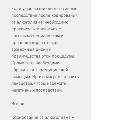
Если у вас возникли негативные 
последствия после кодирования 
от алкоголизма, необходимо 
проконсультироваться с 
опытным специалистом и 
проанализировать все 
возможные риски и 
преимущества этой процедуры. 
Кроме того, необходимо 
обратиться за медицинской 
помощью. Врачи могут назначить 
лекарства, чтобы избежать 
негативных последствий.
Вывод
Кодирование от алкоголизма – 
это один из методов лечения, что 