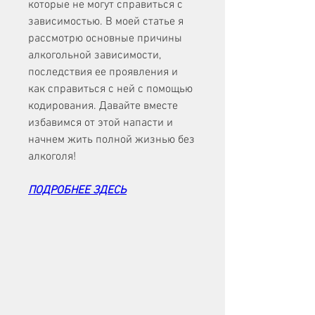
которые не могут справиться с 
зависимостью. В моей статье я 
рассмотрю основные причины 
алкогольной зависимости, 
последствия ее проявления и 
как справиться с ней с помощью 
кодирования. Давайте вместе 
избавимся от этой напасти и 
начнем жить полной жизнью без 
алкоголя!
ПОДРОБНЕЕ ЗДЕСЬ