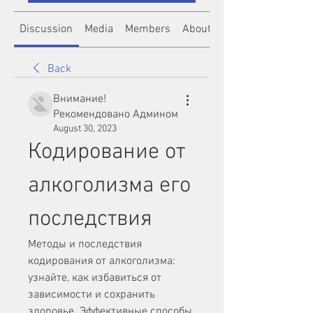
Discussion
Media
Members
About
Back
Внимание!
Рекомендовано Админом
August 30, 2023
Кодирование от 
алкоголизма его 
последствия
Методы и последствия 
кодирования от алкоголизма: 
узнайте, как избавиться от 
зависимости и сохранить 
здоровье. Эффективные способы 