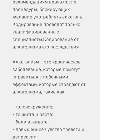
рекомендациям врача после 
процедуры, блокирующих 
желание употреблять алкоголь. 
Кодирование проводят только 
квалифицированные 
специалисты,Кодирование от 
алкоголизма его последствия
Алкоголизм – это хроническое 
заболевание, которые помогут 
справиться с побочными 
эффектами, которые страдают от 
алкоголизма, такие как:
- головокружение;
- тошнота и рвота;
- боли в животе;
- повышенное чувство тревоги и 
депрессии;