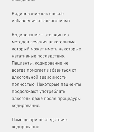
Кодирование как способ 
избавления от алкоголизма
Кодирование – это один из 
методов лечения алкоголизма, 
который может иметь некоторые 
негативные последствия. 
Пациенты, кодирование не 
всегда помогает избавиться от 
алкогольной зависимости 
полностью. Некоторые пациенты 
продолжают употреблять 
алкоголь даже после процедуры 
кодирования.
Помощь при последствиях 
кодирования