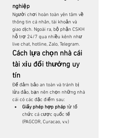
nghiệp
Người chơi hoàn toàn yên tâm về 
thông tin cá nhân, tài khoản và 
giao dịch. Ngoài ra, bộ phận CSKH 
hỗ trợ 24/7 qua nhiều kênh như 
live chat, hotline, Zalo, Telegram.
Cách lựa chọn nhà cái 
tài xỉu đổi thưởng uy 
tín
Để đảm bảo an toàn và tránh bị 
lừa đảo, bạn nên chọn những nhà 
cái có các đặc điểm sau:
Giấy phép hợp pháp
 từ tổ 
chức cá cược quốc tế 
(PAGCOR, Curacao, v.v.)