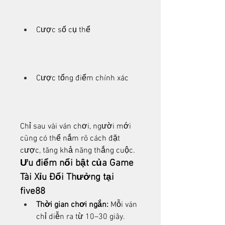
Cược số cụ thể
Cược tổng điểm chính xác
Chỉ sau vài ván chơi, người mới 
cũng có thể nắm rõ cách đặt 
cược, tăng khả năng thắng cuộc.
Ưu điểm nổi bật của Game 
Tài Xỉu Đổi Thưởng tại 
five88
Thời gian chơi ngắn:
 Mỗi ván 
chỉ diễn ra từ 10–30 giây.