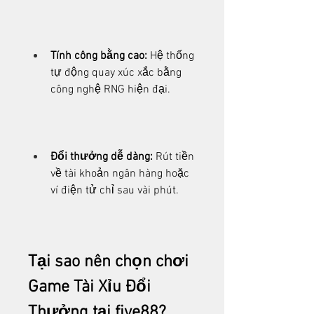
Tính công bằng cao:
 Hệ thống 
tự động quay xúc xắc bằng 
công nghệ RNG hiện đại.
Đổi thưởng dễ dàng:
 Rút tiền 
về tài khoản ngân hàng hoặc 
ví điện tử chỉ sau vài phút.
Tại sao nên chọn chơi 
Game Tài Xỉu Đổi 
Thưởng tại five88?