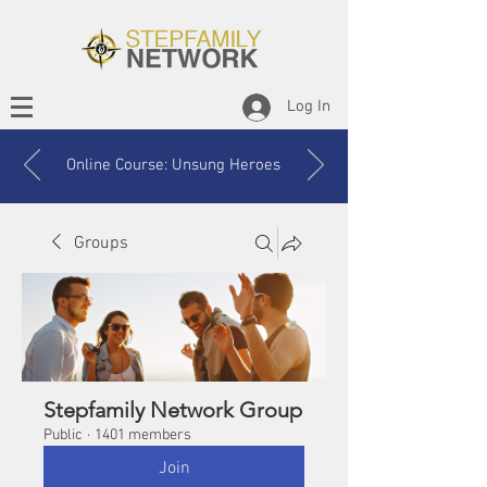
Log In
Online Course: Unsung Heroes
Groups
Stepfamily Network Group
Public
·
1401 members
Join