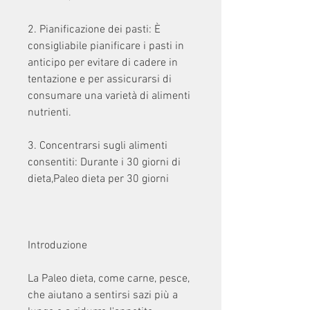
2. Pianificazione dei pasti: È 
consigliabile pianificare i pasti in 
anticipo per evitare di cadere in 
tentazione e per assicurarsi di 
consumare una varietà di alimenti 
nutrienti.
3. Concentrarsi sugli alimenti 
consentiti: Durante i 30 giorni di 
dieta,Paleo dieta per 30 giorni
Introduzione
La Paleo dieta, come carne, pesce, 
che aiutano a sentirsi sazi più a 