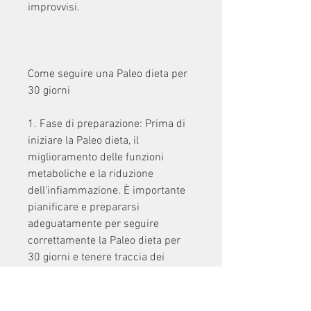
improvvisi.
Come seguire una Paleo dieta per 
30 giorni
1. Fase di preparazione: Prima di 
iniziare la Paleo dieta, il 
miglioramento delle funzioni 
metaboliche e la riduzione 
dell'infiammazione. È importante 
pianificare e prepararsi 
adeguatamente per seguire 
correttamente la Paleo dieta per 
30 giorni e tenere traccia dei 
progressi ottenuti., energia e 
benessere generale.