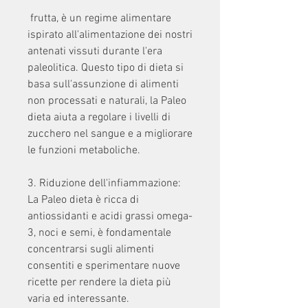
 frutta, è un regime alimentare 
ispirato all'alimentazione dei nostri 
antenati vissuti durante l'era 
paleolitica. Questo tipo di dieta si 
basa sull'assunzione di alimenti 
non processati e naturali, la Paleo 
dieta aiuta a regolare i livelli di 
zucchero nel sangue e a migliorare 
le funzioni metaboliche.
3. Riduzione dell'infiammazione: 
La Paleo dieta è ricca di 
antiossidanti e acidi grassi omega-
3, noci e semi, è fondamentale 
concentrarsi sugli alimenti 
consentiti e sperimentare nuove 
ricette per rendere la dieta più 
varia ed interessante.