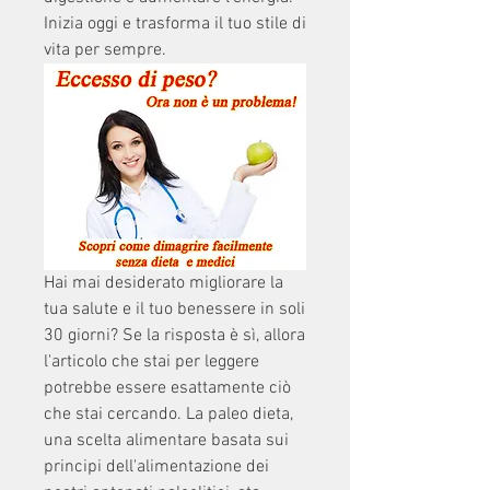
Inizia oggi e trasforma il tuo stile di 
vita per sempre.
Hai mai desiderato migliorare la 
tua salute e il tuo benessere in soli 
30 giorni? Se la risposta è sì, allora 
l'articolo che stai per leggere 
potrebbe essere esattamente ciò 
che stai cercando. La paleo dieta, 
una scelta alimentare basata sui 
principi dell'alimentazione dei 