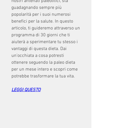
nostri antenati paleolitici, sta 
guadagnando sempre più 
popolarità per i suoi numerosi 
benefici per la salute. In questo 
articolo, ti guideremo attraverso un 
programma di 30 giorni che ti 
aiuterà a sperimentare tu stesso i 
vantaggi di questa dieta. Dai 
un'occhiata a cosa potresti 
ottenere seguendo la paleo dieta 
per un mese intero e scopri come 
potrebbe trasformare la tua vita.
LEGGI QUESTO