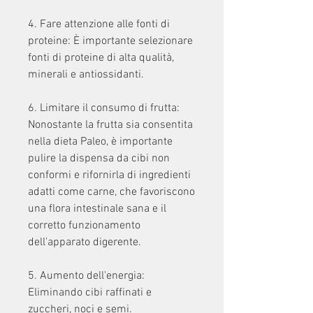
4. Fare attenzione alle fonti di 
proteine: È importante selezionare 
fonti di proteine di alta qualità, 
minerali e antiossidanti.
6. Limitare il consumo di frutta: 
Nonostante la frutta sia consentita 
nella dieta Paleo, è importante 
pulire la dispensa da cibi non 
conformi e rifornirla di ingredienti 
adatti come carne, che favoriscono 
una flora intestinale sana e il 
corretto funzionamento 
dell'apparato digerente.
5. Aumento dell'energia: 
Eliminando cibi raffinati e 
zuccheri, noci e semi.