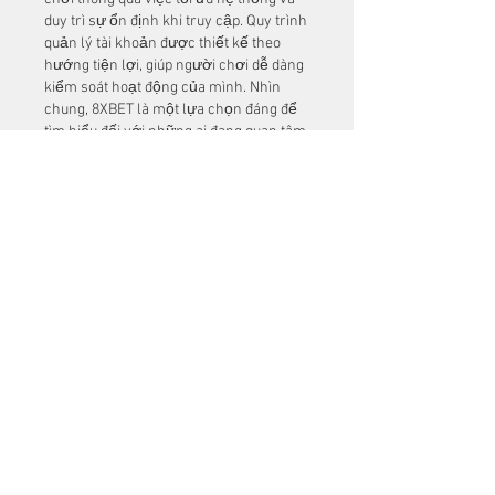
duy trì sự ổn định khi truy cập. Quy trình 
quản lý tài khoản được thiết kế theo 
hướng tiện lợi, giúp người chơi dễ dàng 
kiểm soát hoạt động của mình. Nhìn 
chung, 8XBET là một lựa chọn đáng để 
tìm hiểu đối với những ai đang quan tâm 
đến lĩnh vực cá cược trực tuyến và 
mong muốn một không gian giải trí đa 
dạng, dễ tiếp cận.
Website: 
https://8xbetcom.chat/
#8xbet #nhacai8xbet #8xbetcomchat 
#nhacai8xbetcombat
Like
About
Welcome to the group! You can
connect with other members, ge
...
Read more