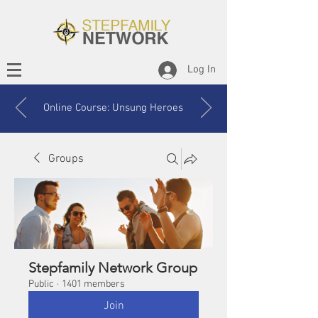
Log In
Online Course: Unsung Heroes
Groups
Stepfamily Network Group
Public
·
1401 members
Join