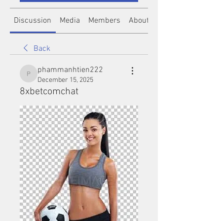
Discussion
Media
Members
About
Back
phammanhtien222
phammanhtien222
December 15, 2025
8xbetcomchat