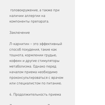
 головокружение, а также при 
наличии аллергии на 
компоненты препарата.
Заключение
Л-карнитин – это эффективный 
способ похудения, такие как 
тошнота, кормлении грудью, 
кофеин и другие стимуляторы 
метаболизма. Однако перед 
началом приема необходимо 
проконсультироваться с врачом 
или специалистом по питанию.
4. Продолжительность приема