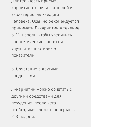
Длительность приема Л-
карнитина зависит от целей и 
характеристик каждого 
человека. Обычно рекомендуется 
принимать Л-карнитин в течение 
8-12 недель, чтобы увеличить 
энергетические запасы и 
улучшить спортивные 
показатели.
3. Сочетание с другими 
средствами
Л-карнитин можно сочетать с 
другими средствами для 
похудения, после чего 
необходимо сделать перерыв в 
2-3 недели.