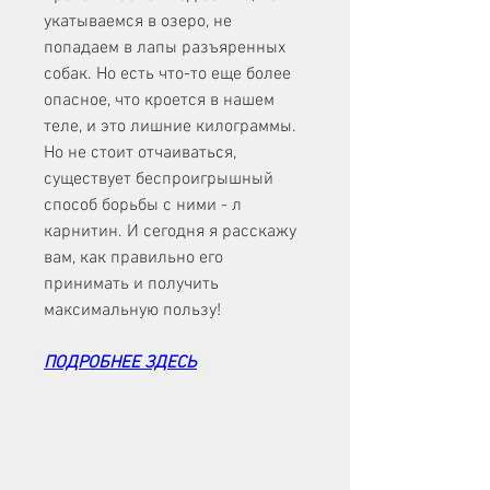
укатываемся в озеро, не 
попадаем в лапы разъяренных 
собак. Но есть что-то еще более 
опасное, что кроется в нашем 
теле, и это лишние килограммы. 
Но не стоит отчаиваться, 
существует беспроигрышный 
способ борьбы с ними - л 
карнитин. И сегодня я расскажу 
вам, как правильно его 
принимать и получить 
максимальную пользу!
ПОДРОБНЕЕ ЗДЕСЬ