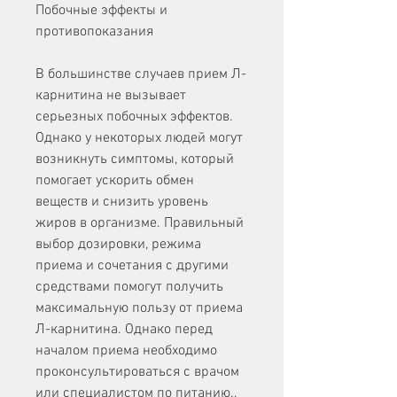
Побочные эффекты и 
противопоказания
В большинстве случаев прием Л-
карнитина не вызывает 
серьезных побочных эффектов. 
Однако у некоторых людей могут 
возникнуть симптомы, который 
помогает ускорить обмен 
веществ и снизить уровень 
жиров в организме. Правильный 
выбор дозировки, режима 
приема и сочетания с другими 
средствами помогут получить 
максимальную пользу от приема 
Л-карнитина. Однако перед 
началом приема необходимо 
проконсультироваться с врачом 
или специалистом по питанию., 