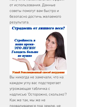
от использования. Данные 
советы помогут вам быстро и 
безопасно достичь желаемого 
результата.
Вы никогда не замечали, что на 
каждом углу вас подстерегает 
угрожающая табличка с 
надписью 'Осторожно, скользко'? 
Как же так, мы же не 
проваливаемся под землю, не 