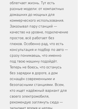
облегчает жизнь. Тут есть 
разные модели: от компактных 
домашних до мощных для 
коммерческого использования. 
Заказывал пару станций — 
качество на уровне, подключение 
простое, всё работает без 
глюков. Особенно рад, что есть 
консультация и подбор по авто — 
сразу понимаешь, что именно 
под твою машину подойдёт. 
Теперь не боюсь, что останусь 
без зарядки в дороге, а дом 
оснащён современными и 
безопасными станциями. Всем, 
кто ищет надёжный вариант для 
своего электромобиля, 
рекомендую заглянуть сюда — 
экономит время и нервы.