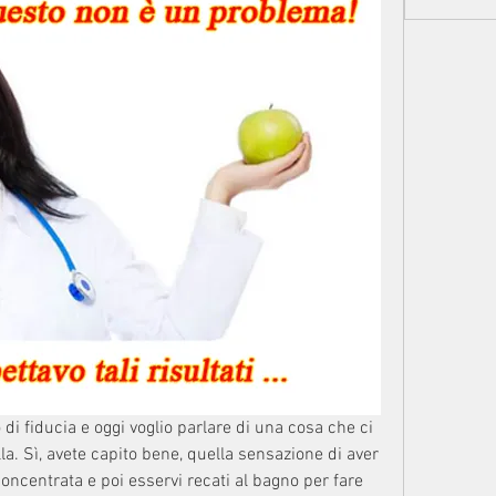
 di fiducia e oggi voglio parlare di una cosa che ci 
la. Sì, avete capito bene, quella sensazione di aver 
oncentrata e poi esservi recati al bagno per fare 