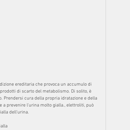
prodotti di scarto del metabolismo. Di solito, è 
 Prendersi cura della propria idratazione e della 
 prevenire l'urina molto gialla., elettroliti, può 
lla dell'urina.
ialla