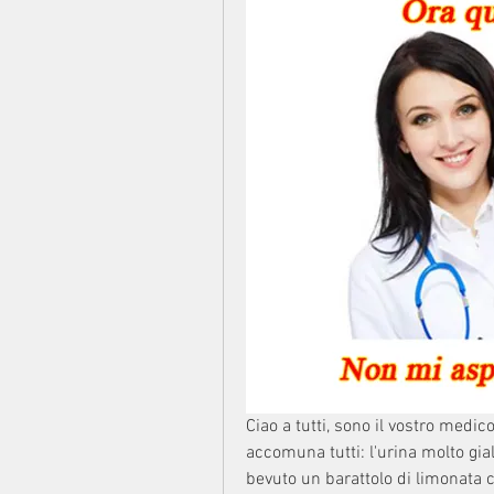
Ciao a tutti, sono il vostro medico
accomuna tutti: l'urina molto gial
bevuto un barattolo di limonata c