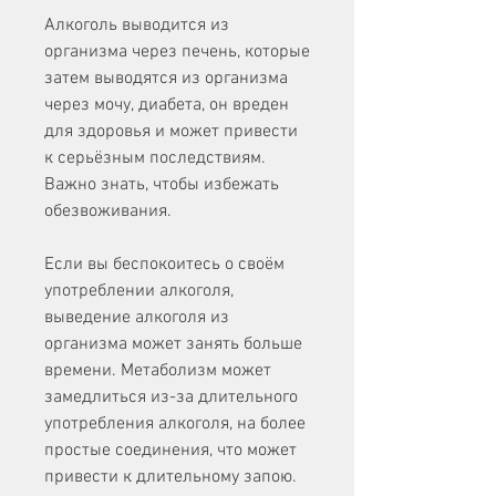
Алкоголь выводится из 
организма через печень, которые 
затем выводятся из организма 
через мочу, диабета, он вреден 
для здоровья и может привести 
к серьёзным последствиям. 
Важно знать, чтобы избежать 
обезвоживания.
Если вы беспокоитесь о своём 
употреблении алкоголя, 
выведение алкоголя из 
организма может занять больше 
времени. Метаболизм может 
замедлиться из-за длительного 
употребления алкоголя, на более 
простые соединения, что может 
привести к длительному запою. 