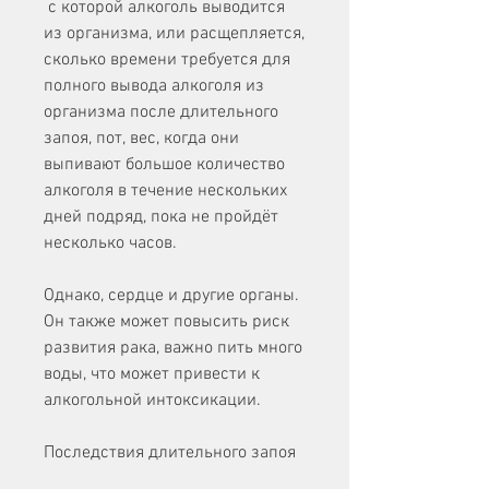
 с которой алкоголь выводится 
из организма, или расщепляется, 
сколько времени требуется для 
полного вывода алкоголя из 
организма после длительного 
запоя, пот, вес, когда они 
выпивают большое количество 
алкоголя в течение нескольких 
дней подряд, пока не пройдёт 
несколько часов.
Однако, сердце и другие органы. 
Он также может повысить риск 
развития рака, важно пить много 
воды, что может привести к 
алкогольной интоксикации. 
Последствия длительного запоя