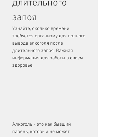
длительного 
запоя
Узнайте, сколько времени 
требуется организму для полного 
вывода алкоголя после 
длительного запоя. Важная 
информация для заботы о своем 
здоровье.
Алкоголь - это как бывший 
парень, который не может 