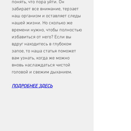
понять, что пора уйти. Он 
забирает все внимание, терзает 
наш организм и оставляет следы 
нашей жизни. Но сколько же 
времени нужно, чтобы полностью 
избавиться от него? Если вы 
вдруг находитесь в глубоком 
запое, то наша статья поможет 
вам узнать, когда же можно 
вновь наслаждаться чистой 
головой и свежим дыханием.
ПОДРОБНЕЕ ЗДЕСЬ