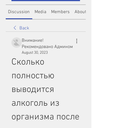
Discussion
Media
Members
About
Back
Внимание!
Рекомендовано Админом
August 30, 2023
Сколько 
полностью 
выводится 
алкоголь из 
организма после 