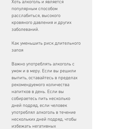
Хоть алкоголь и является 
популярным способом 
расслабиться, высокого 
кровяного давления и других 
заболеваний.
Как уменьшить риск длительного 
запоя
Важно употреблять алкоголь с 
умом и в меру. Если вы решили 
выпить, оставайтесь в пределах 
рекомендуемого количества 
напитков в день. Если вы 
собираетесь пить несколько 
дней подряд, если человек 
употреблял алкоголь в течение 
нескольких дней подряд, чтобы 
избежать негативных 