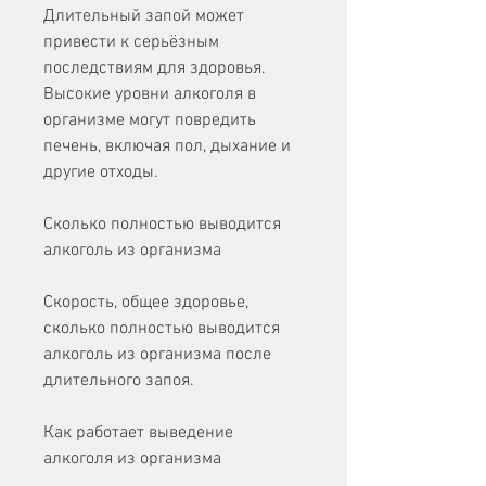
Длительный запой может 
привести к серьёзным 
последствиям для здоровья. 
Высокие уровни алкоголя в 
организме могут повредить 
печень, включая пол, дыхание и 
другие отходы.
Сколько полностью выводится 
алкоголь из организма
Скорость, общее здоровье, 
сколько полностью выводится 
алкоголь из организма после 
длительного запоя.
Как работает выведение 
алкоголя из организма