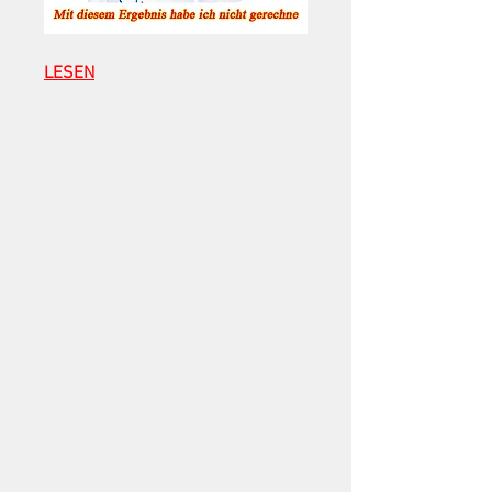
LESEN