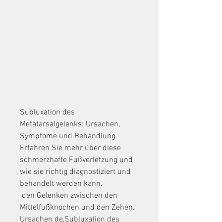
Subluxation des 
Metatarsalgelenks: Ursachen, 
Symptome und Behandlung. 
Erfahren Sie mehr über diese 
schmerzhafte Fußverletzung und 
wie sie richtig diagnostiziert und 
behandelt werden kann.
 den Gelenken zwischen den 
Mittelfußknochen und den Zehen. 
Ursachen de,Subluxation des 