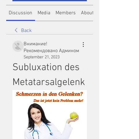
Discussion
Media
Members
About
Back
Внимание!
Рекомендовано Админом
September 21, 2023
Subluxation des 
Metatarsalgelenk