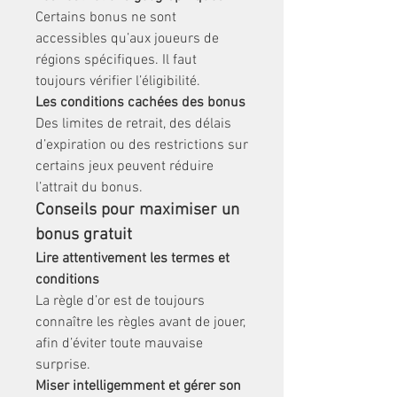
Certains bonus ne sont 
accessibles qu’aux joueurs de 
régions spécifiques. Il faut 
toujours vérifier l’éligibilité.
Les conditions cachées des bonus
Des limites de retrait, des délais 
d’expiration ou des restrictions sur 
certains jeux peuvent réduire 
l’attrait du bonus.
Conseils pour maximiser un 
bonus gratuit
Lire attentivement les termes et 
conditions
La règle d’or est de toujours 
connaître les règles avant de jouer, 
afin d’éviter toute mauvaise 
surprise.
Miser intelligemment et gérer son 