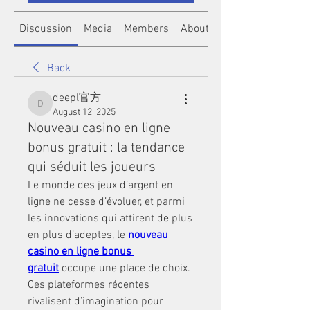
Discussion
Media
Members
About
Back
deepl官方
deepl官方
August 12, 2025
Nouveau casino en ligne
bonus gratuit : la tendance
qui séduit les joueurs
Le monde des jeux d’argent en 
ligne ne cesse d’évoluer, et parmi 
les innovations qui attirent de plus 
en plus d’adeptes, le 
nouveau 
casino en ligne bonus 
gratuit
 occupe une place de choix. 
Ces plateformes récentes 
rivalisent d’imagination pour 