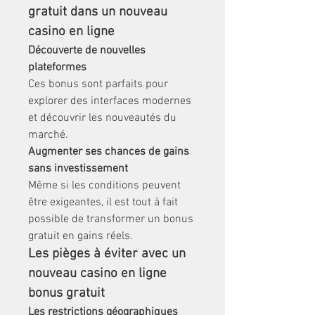
gratuit dans un nouveau 
casino en ligne
Découverte de nouvelles 
plateformes
Ces bonus sont parfaits pour 
explorer des interfaces modernes 
et découvrir les nouveautés du 
marché.
Augmenter ses chances de gains 
sans investissement
Même si les conditions peuvent 
être exigeantes, il est tout à fait 
possible de transformer un bonus 
gratuit en gains réels.
Les pièges à éviter avec un 
nouveau casino en ligne 
bonus gratuit
Les restrictions géographiques