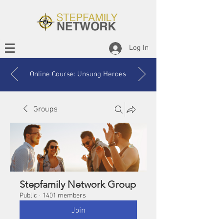
Log In
Online Course: Unsung Heroes
Groups
Stepfamily Network Group
Public
·
1401 members
Join