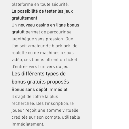
plateforme en toute sécurité.
La possibilité de tester les jeux 
gratuitement
Un 
nouveau casino en ligne bonus 
gratuit
 permet de parcourir sa 
ludothèque sans pression. Que 
l’on soit amateur de blackjack, de 
roulette ou de machines à sous 
vidéo, ces bonus offrent un ticket 
d’entrée vers l’univers du jeu.
Les différents types de 
bonus gratuits proposés
Bonus sans dépôt immédiat
Il s’agit de l’offre la plus 
recherchée. Dès l’inscription, le 
joueur reçoit une somme virtuelle 
créditée sur son compte, utilisable 
immédiatement.