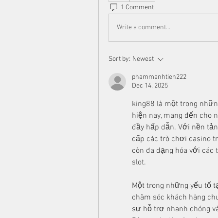
1 Comment
Write a comment...
Sort by:
Newest
phammanhtien222
Dec 14, 2025
king88 là một trong những
hiện nay, mang đến cho n
đầy hấp dẫn. Với nền tản
cấp các trò chơi casino t
còn đa dạng hóa với các th
slot.
Một trong những yếu tố t
chăm sóc khách hàng chu
sự hỗ trợ nhanh chóng và 