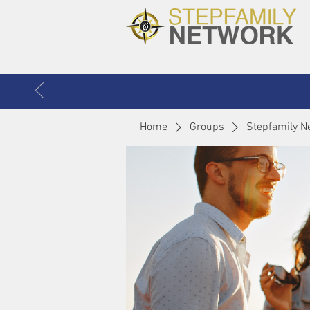
Home
Groups
Stepfamily N