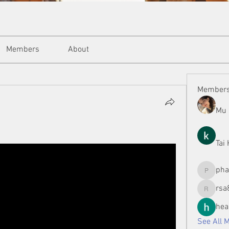
Members
About
Member
Mu 
Tai
ph
phamman
rsa
rsa8886
hea
See All 