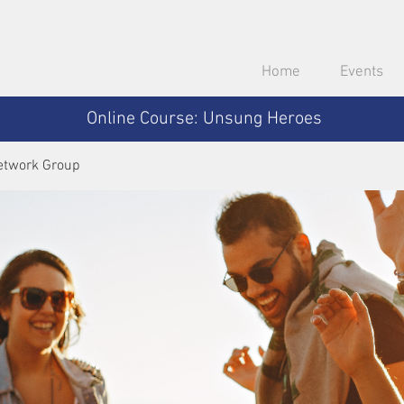
Home
Events
Online Course: Unsung Heroes
etwork Group