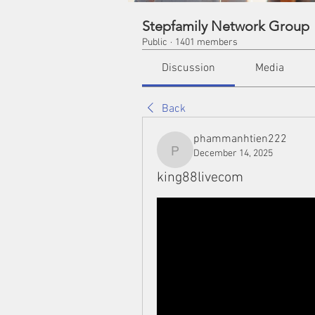
Stepfamily Network Group
Public
·
1401 members
Discussion
Media
Back
phammanhtien222
December 14, 2025
phammanhtien222
king88livecom