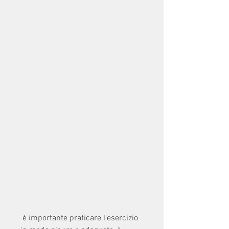
 è importante praticare l'esercizio 