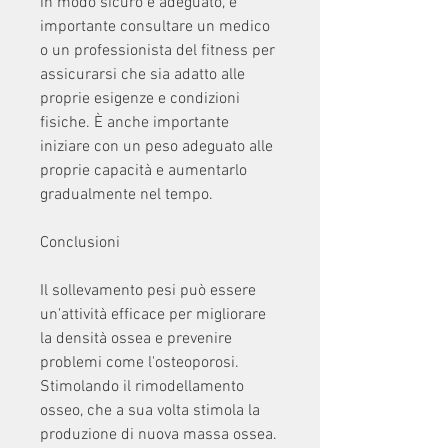
in modo sicuro e adeguato, è 
importante consultare un medico 
o un professionista del fitness per 
assicurarsi che sia adatto alle 
proprie esigenze e condizioni 
fisiche. È anche importante 
iniziare con un peso adeguato alle 
proprie capacità e aumentarlo 
gradualmente nel tempo.
Conclusioni
Il sollevamento pesi può essere 
un'attività efficace per migliorare 
la densità ossea e prevenire 
problemi come l'osteoporosi. 
Stimolando il rimodellamento 
osseo, che a sua volta stimola la 
produzione di nuova massa ossea. 