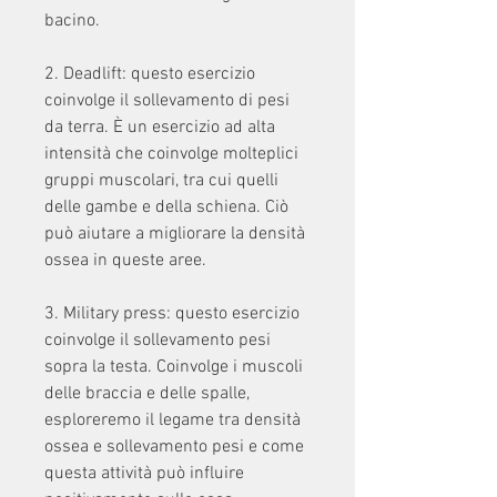
bacino.
2. Deadlift: questo esercizio 
coinvolge il sollevamento di pesi 
da terra. È un esercizio ad alta 
intensità che coinvolge molteplici 
gruppi muscolari, tra cui quelli 
delle gambe e della schiena. Ciò 
può aiutare a migliorare la densità 
ossea in queste aree.
3. Military press: questo esercizio 
coinvolge il sollevamento pesi 
sopra la testa. Coinvolge i muscoli 
delle braccia e delle spalle, 
esploreremo il legame tra densità 
ossea e sollevamento pesi e come 
questa attività può influire 