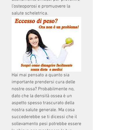
l'osteoporosi e promuovere la 
salute scheletrica.
Hai mai pensato a quanto sia 
importante prendersi cura delle 
nostre ossa? Probabilmente no, 
dato che la densità ossea è un 
aspetto spesso trascurato della 
nostra salute generale. Ma cosa 
succederebbe se ti dicessi che il 
sollevamento pesi potrebbe essere 