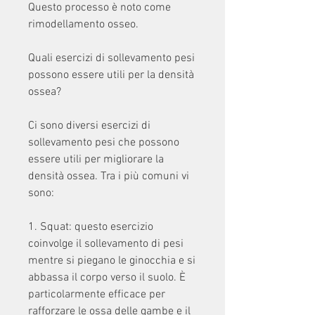
Questo processo è noto come 
rimodellamento osseo.
Quali esercizi di sollevamento pesi 
possono essere utili per la densità 
ossea?
Ci sono diversi esercizi di 
sollevamento pesi che possono 
essere utili per migliorare la 
densità ossea. Tra i più comuni vi 
sono:
1. Squat: questo esercizio 
coinvolge il sollevamento di pesi 
mentre si piegano le ginocchia e si 
abbassa il corpo verso il suolo. È 
particolarmente efficace per 
rafforzare le ossa delle gambe e il 