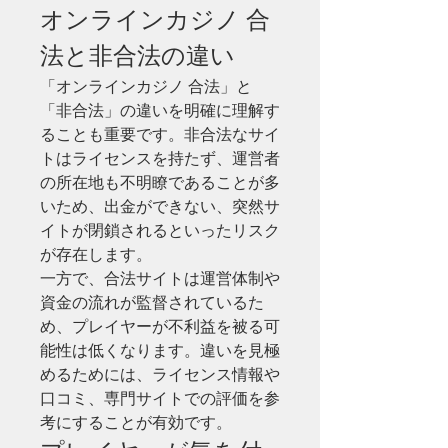
オンラインカジノ 合
法と非合法の違い
「オンラインカジノ 合法」と
「非合法」の違いを明確に理解す
ることも重要です。非合法なサイ
トはライセンスを持たず、運営者
の所在地も不明瞭であることが多
いため、出金ができない、突然サ
イトが閉鎖されるといったリスク
が存在します。
一方で、合法サイトは運営体制や
資金の流れが監督されているた
め、プレイヤーが不利益を被る可
能性は低くなります。違いを見極
めるためには、ライセンス情報や
口コミ、専門サイトでの評価を参
考にすることが有効です。