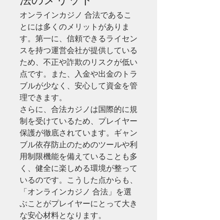
法のメリット
オンラインカジノ 合法であるこ
とには多くのメリットがありま
す。第一に、信頼できるライセン
スを持つ運営会社が提供している
ため、不正や詐欺のリスクが低い
点です。また、入金や出金のトラ
ブルが少なく、安心して資金を管
理できます。
さらに、合法カジノは国際的に規
制を受けているため、プレイヤー
保護が徹底されています。ギャン
ブル依存防止のためのツールや利
用制限機能を備えていることも多
く、健全に楽しめる環境が整って
いるのです。こうした点からも、
「オンラインカジノ 合法」を選
ぶことがプレイヤーにとって大き
な安心材料となります。