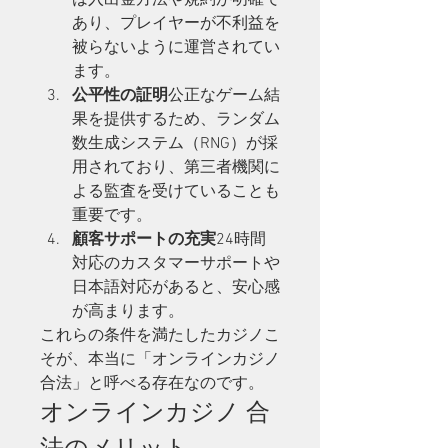
は入出金方法や規約が明確で
あり、プレイヤーが不利益を
被らないように運営されてい
ます。
公平性の証明
公正なゲーム結
果を提供するため、ランダム
数生成システム（RNG）が採
用されており、第三者機関に
よる監査を受けていることも
重要です。
顧客サポートの充実
24時間
対応のカスタマーサポートや
日本語対応があると、安心感
が高まります。
これらの条件を満たしたカジノこ
そが、本当に「オンラインカジノ 
合法」と呼べる存在なのです。
オンラインカジノ 合