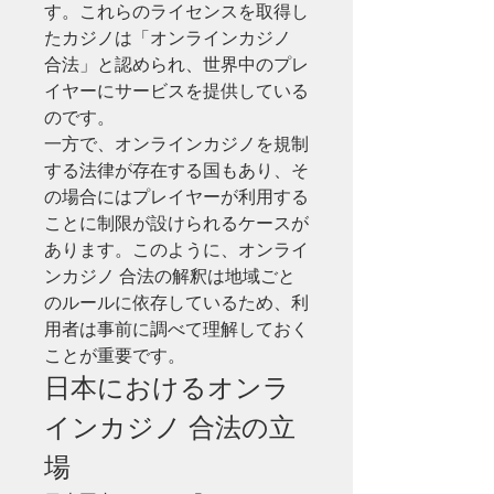
す。これらのライセンスを取得し
たカジノは「オンラインカジノ 
合法」と認められ、世界中のプレ
イヤーにサービスを提供している
のです。
一方で、オンラインカジノを規制
する法律が存在する国もあり、そ
の場合にはプレイヤーが利用する
ことに制限が設けられるケースが
あります。このように、オンライ
ンカジノ 合法の解釈は地域ごと
のルールに依存しているため、利
用者は事前に調べて理解しておく
ことが重要です。
日本におけるオンラ
インカジノ 合法の立
場