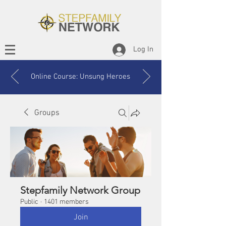
Log In
Online Course: Unsung Heroes
Groups
Stepfamily Network Group
Public
·
1401 members
Join