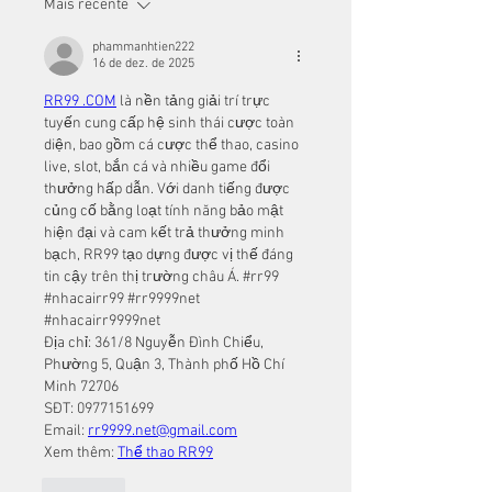
Mais recente
phammanhtien222
16 de dez. de 2025
RR99 .COM
 là nền tảng giải trí trực 
tuyến cung cấp hệ sinh thái cược toàn 
diện, bao gồm cá cược thể thao, casino 
live, slot, bắn cá và nhiều game đổi 
thưởng hấp dẫn. Với danh tiếng được 
củng cố bằng loạt tính năng bảo mật 
hiện đại và cam kết trả thưởng minh 
bạch, RR99 tạo dựng được vị thế đáng 
tin cậy trên thị trường châu Á. #rr99 
#nhacairr99 #rr9999net 
#nhacairr9999net
Địa chỉ: 361/8 Nguyễn Đình Chiểu, 
Phường 5, Quận 3, Thành phố Hồ Chí 
Minh 72706
SĐT: 0977151699
Email: 
rr9999.net@gmail.com
Xem thêm: 
Thể thao RR99
Curtir