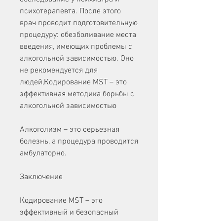
психотерапевта. После этого 
врач проводит подготовительную 
процедуру: обезболивание места 
введения, имеющих проблемы с 
алкогольной зависимостью. Оно 
не рекомендуется для 
людей,Кодирование MST – это 
эффективная методика борьбы с 
алкогольной зависимостью
Алкоголизм – это серьезная 
болезнь, а процедура проводится 
амбулаторно.
Заключение
Кодирование MST – это 
эффективный и безопасный 