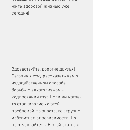
жить здоровой жизнью уже 
сегодня!
Здравствуйте, дорогие друзья! 
Сегодня я хочу рассказать вам о 
чудодейственном способе 
борьбы с алкоголизмом - 
кодировании mst. Если вы когда-
то сталкивались с этой 
проблемой, то знаете, как трудно 
избавиться от зависимости. Но 
не отчаивайтесь! В этой статье я 