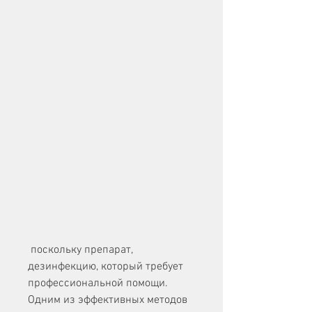
 поскольку препарат, 
дезинфекцию, который требует 
профессиональной помощи. 
Одним из эффективных методов 