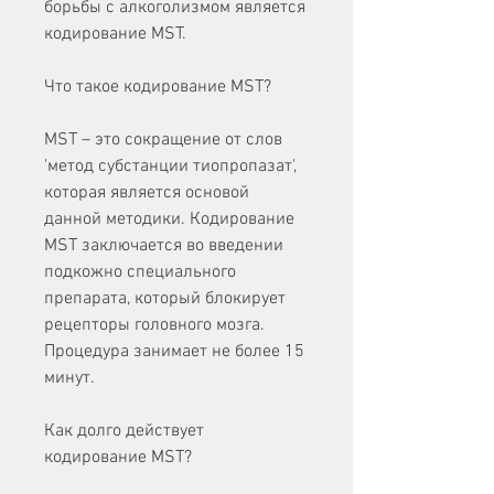
борьбы с алкоголизмом является 
кодирование MST.
Что такое кодирование MST?
MST – это сокращение от слов 
'метод субстанции тиопропазат', 
которая является основой 
данной методики. Кодирование 
MST заключается во введении 
подкожно специального 
препарата, который блокирует 
рецепторы головного мозга. 
Процедура занимает не более 15 
минут.
Как долго действует 
кодирование MST?