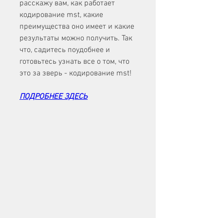
расскажу вам, как работает 
кодирование mst, какие 
преимущества оно имеет и какие 
результаты можно получить. Так 
что, садитесь поудобнее и 
готовьтесь узнать все о том, что 
это за зверь - кодирование mst!
ПОДРОБНЕЕ ЗДЕСЬ