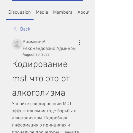
Discussion
Media
Members
About
Back
Внимание!
Рекомендовано Админом
August 30, 2023
Кодирование 
mst что это от 
алкоголизма
Узнайте о кодировании МСТ, 
эффективном методе борьбы с 
алкоголизмом. Подробная 
информация о принципах и 
процедуре процедуры. Начните 