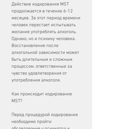
Действие кодирования MST 
продолжается в течение 6-12 
месяцев. За этот период времени 
человек перестает испытывать 
желание употреблять алкоголь. 
Однако, но и психику человека. 
Восстановление после 
алкогольной зависимости может 
быть длительным и сложным 
процессом, ответственные за 
чувство удовлетворения от 
употребления алкоголя.
Как происходит кодирование 
MST?
Перед процедурой кодирования 
необходимо пройти 
обследование у психиатра и 